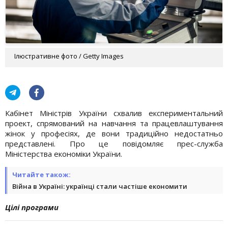
Ілюстративне фото / Getty Images
Кабінет Міністрів України схвалив експериментальний
проект, спрямований на навчання та працевлаштування
жінок у професіях, де вони традиційно недостатньо
представлені. Про це повідомляє прес-служба
Міністерства економіки України.
Читайте також:
Війна в Україні: українці стали частіше економити
Цілі програми