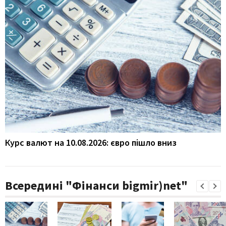
Курс валют на 10.08.2026: євро пішло вниз
Всередині "Фінанси bigmir)net"