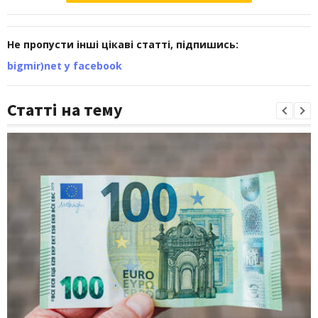
Не пропусти інші цікаві статті, підпишись:
bigmir)net у facebook
Статті на тему