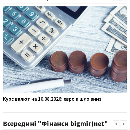
Курс валют на 10.08.2026: євро пішло вниз
Всередині "Фінанси bigmir)net"