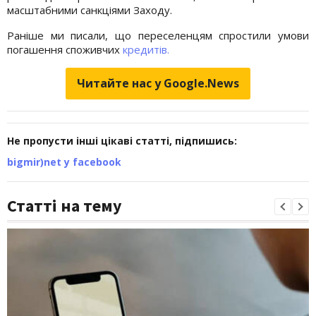
масштабними санкціями Заходу.
Раніше ми писали, що переселенцям спростили умови
погашення споживчих
кредитів.
Читайте нас у Google.News
Не пропусти інші цікаві статті, підпишись:
bigmir)net у facebook
Статті на тему