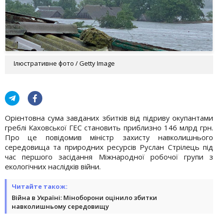
Ілюстративне фото / Getty Image
Орієнтовна сума завданих збитків від підриву окупантами
греблі Каховської ГЕС становить приблизно 146 млрд грн.
Про це повідомив міністр захисту навколишнього
середовища та природних ресурсів Руслан Стрілець під
час першого засідання Міжнародної робочої групи з
екологічних наслідків війни.
Читайте також:
Війна в Україні: Міноборони оцінило збитки
навколишньому середовищу