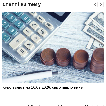
Статті на тему
Курс валют на 10.08.2026: євро пішло вниз