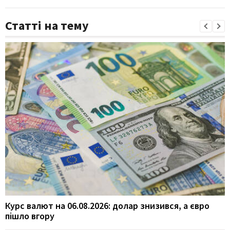
Статті на тему
Курс валют на 06.08.2026: долар знизився, а євро
пішло вгору