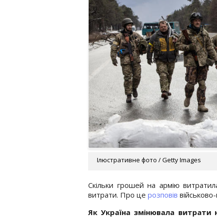
Ілюстративне фото / Getty Images
Скільки грошей на армію витратил
витрати. Про це
розповів
військово-
Як Україна змінювала витрати 