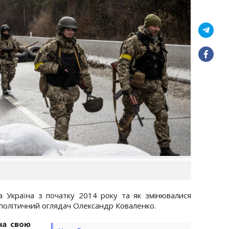
а Україна з початку 2014 року та як змінювалися
політичний оглядач Олександр Коваленко.
на свою