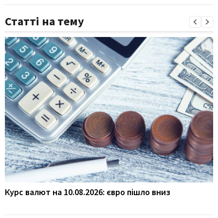
Статті на тему
Курс валют на 10.08.2026: євро пішло вниз