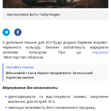
Ілюстративне фото / Getty Images
У дизельне пальне для ЗСУ буде додано барвник яскраво-
червоного кольору. Бензин зобов'яжуть маркувати
зеленим кольором. Про це
інформує
Міністерство оборони.
Читайте також:
Військовий стан в Україні продовжено: Зеленський
підписав закони
Маркування дає можливість:
ідентифікувати та відстежувати паливо, закуплене
виключно для потреб ЗСУ,
зменшує можливість його незаконного продажу,