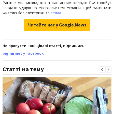
Раніше ми писали, що з настанням холодів РФ спробує
завдати ударів по енергосистемі України, щоб залишити
жителів без електрики та
тепла.
Читайте нас у Google.News
Не пропусти інші цікаві статті, підпишись:
bigmir)net у facebook
Статті на тему