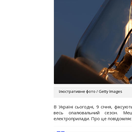
Ілюстративне фото / Getty Images
В Україні сьогодні, 9 січня, фіксу
весь опалювальний сезон. Меш
електроприлади. Про це повідомляє 