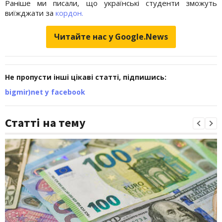
Раніше ми писали, що українські студенти зможуть
виїжджати за
кордон.
Читайте нас у Google.News
Не пропусти інші цікаві статті, підпишись:
bigmir)net у facebook
Статті на тему