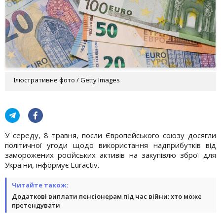
Ілюстративне фото / Getty Images
У середу, 8 травня, посли Європейського союзу досягли
політичної угоди щодо використання надприбутків від
заморожених російських активів на закупівлю зброї для
України, інформує Euractiv.
Читайте також:
Додаткові виплати пенсіонерам під час війни: хто може
претендувати