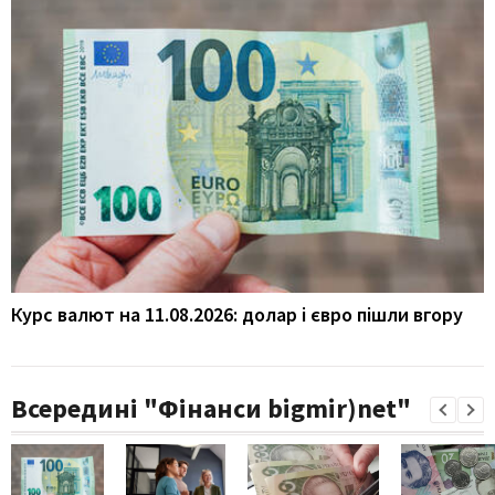
Курс валют на 11.08.2026: долар і євро пішли вгору
Всередині "Фінанси bigmir)net"