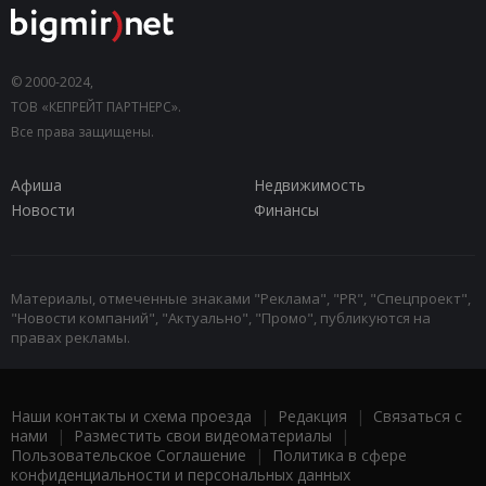
© 2000-2024,
ТОВ «КЕПРЕЙТ ПАРТНЕРС».
Все права защищены.
Афиша
Недвижимость
Новости
Финансы
Материалы, отмеченные знаками "Реклама", "PR", "Спецпроект",
"Новости компаний", "Актуально", "Промо", публикуются на
правах рекламы.
Наши контакты и схема проезда
|
Редакция
|
Связаться с
нами
|
Разместить свои видеоматериалы
|
Пользовательское Соглашение
|
Политика в сфере
конфиденциальности и персональных данных