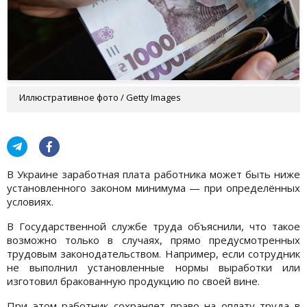
Иллюстративное фото / Getty Images
В Украине заработная плата работника может быть ниже
установленного законом минимума — при определённых
условиях.
В Государственной службе труда объяснили, что такое
возможно только в случаях, прямо предусмотренных
трудовым законодательством. Например, если сотрудник
не выполнил установленные нормы выработки или
изготовил бракованную продукцию по своей вине.
При этом работник сохраняет право на оплату труда в