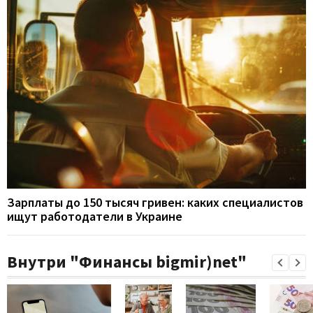
Зарплаты до 150 тысяч гривен: каких специалистов
ищут работодатели в Украине
Внутри "Финансы bigmir)net"