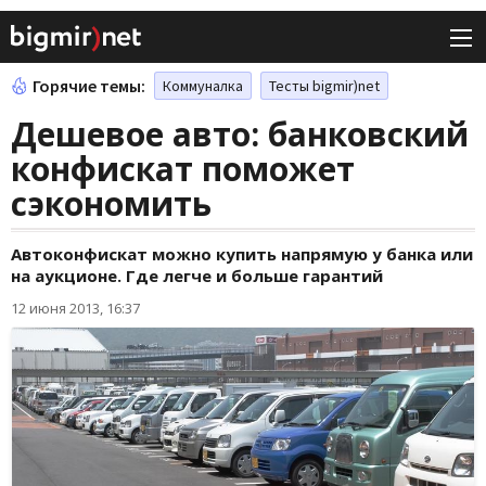
Горячие темы:
Коммуналка
Тесты bigmir)net
Дешевое авто: банковский
конфискат поможет
сэкономить
Автоконфискат можно купить напрямую у банка или
на аукционе. Где легче и больше гарантий
12 июня 2013, 16:37