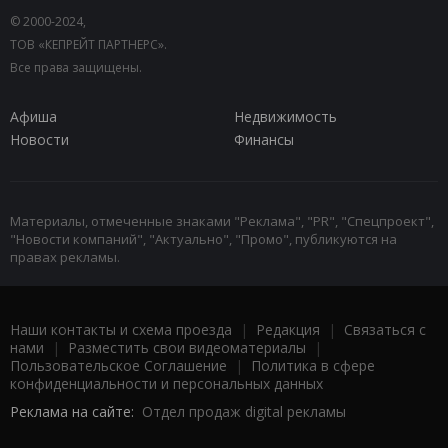
© 2000-2024,
ТОВ «КЕПРЕЙТ ПАРТНЕРС».
Все права защищены.
Афиша
Недвижимость
Новости
Финансы
Материалы, отмеченные знаками "Реклама", "PR", "Спецпроект",
"Новости компаний", "Актуально", "Промо", публикуются на
правах рекламы.
Наши контакты и схема проезда
|
Редакция
|
Связаться с
нами
|
Разместить свои видеоматериалы
|
Пользовательское Соглашение
|
Политика в сфере
конфиденциальности и персональных данных
Реклама на сайте:
Отдел продаж digital рекламы