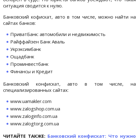
ситуация сводится к нулю.
Банковский кофискат, авто в том числе, можно найти на
сайтах банков:
ПриватБанк: автомобили и недвижимость
Райффайзен Банк Аваль
Укрэксимбанк
Ощадбанк
Проминвестбанк
Финансы и Кредит
Банковский конфискат, авто в том числе, на
специализированных сайтах:
www.uamakler.com
www.zalogshop.com.ua
www.zaloginfo.com.ua
www.zalogtorg.com.ua
ЧИТАЙТЕ ТАКЖЕ:
Банковский конфискат:
Что нужно