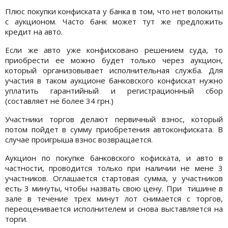
Плюс покупки конфиската у банка в том, что нет волокиты
с аукционом. Часто банк может тут же предложить
кредит на авто.
Если же авто уже конфисковано решением суда, то
приобрести ее можно будет только через аукцион,
который организовывает исполнительная служба. Для
участия в таком аукционе банковского конфискат нужно
уплатить гарантийный и регистрационный сбор
(составляет не более 34 грн.)
Участники торгов делают первичный взнос, который
потом пойдет в сумму приобретения автоконфиската. В
случае проигрыша взнос возвращается.
Аукцион по покупке банковского кофиската, и авто в
частности, проводится только при наличии не мене 3
участников. Оглашается стартовая сумма, у участников
есть 3 минуты, чтобы назвать свою цену. При тишине в
зале в течение трех минут лот снимается с торгов,
переоценивается исполнителем и снова выставляется на
торги.