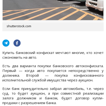
shutterstock.com
Купить банковский конфискат мечтают многие, кто хочет
сэкономить на авто.
Есть два варианта покупки банковского автоконфиската.
Первый — когда авто покупается непосредственно у
должника. Второй — покупка конфискованного
исполнительной службой имущества через аукцион.
Если банк принудительно забрал автомобиль, т.е. через
суд, то будет аукцион, а при совместной реализации
залога должником и банком, будет договор купли-
продажи с разрешением банка.