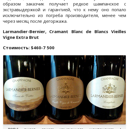
образом заказчик получает редкое шампанское с
экстравыдержкой и гарантией, что к нему оно попало
исключительно из погреба производителя, менее чем
через месяц после дегоржажа.
Larmandier-Bernier, Cramant Blanc de Blancs Vieilles
Vigne Extra Brut
Стоимость: $460-7 500