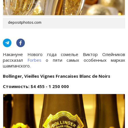
depositphotos.com
Накануне Нового года сомелье Виктор Олейников
рассказал
Forbes
о пяти самых особенных марках
шампанского.
Bollinger, Vieilles Vignes Francaises Blanc de Noirs
Стоимость: $4 455 - 1 250 000