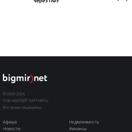
через ПФУ
© 2000-2024,
ТОВ «КЕПРЕЙТ ПАРТНЕРС».
Все права защищены.
Афиша
Недвижимость
Новости
Финансы