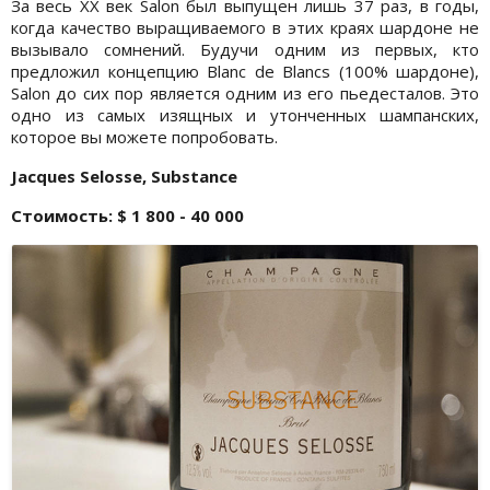
За весь ХХ век Salon был выпущен лишь 37 раз, в годы,
когда качество выращиваемого в этих краях шардоне не
вызывало сомнений. Будучи одним из первых, кто
предложил концепцию Blanc de Blancs (100% шардоне),
Salon до сих пор является одним из его пьедесталов. Это
одно из самых изящных и утонченных шампанских,
которое вы можете попробовать.
Jacques Selosse, Substance
Стоимость: $ 1 800 - 40 000