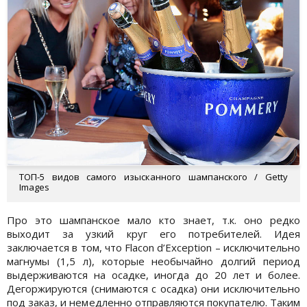
ТОП-5 видов самого изысканного шампанского / Getty
Images
Про это шампанское мало кто знает, т.к. оно редко
выходит за узкий круг его потребителей. Идея
заключается в том, что Flacon d’Exception – исключительно
магнумы (1,5 л), которые необычайно долгий период
выдерживаются на осадке, иногда до 20 лет и более.
Дегоржируются (снимаются с осадка) они исключительно
под заказ, и немедленно отправляются покупателю. Таким