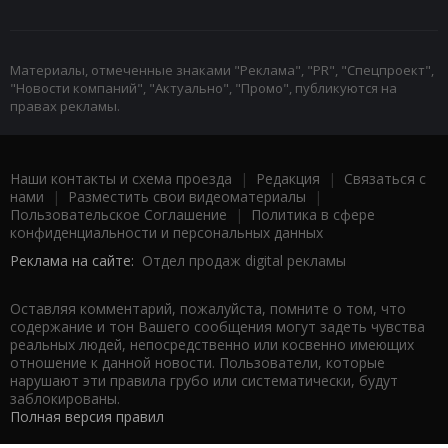
Материалы, отмеченные знаками "Реклама", "PR", "Спецпроект",
"Новости компаний", "Актуально", "Промо", публикуются на
правах рекламы.
Наши контакты и схема проезда
|
Редакция
|
Связаться с
нами
|
Разместить свои видеоматериалы
|
Пользовательское Соглашение
|
Политика в сфере
конфиденциальности и персональных данных
Реклама на сайте:
Отдел продаж digital рекламы
Оставляя комментарий, пожалуйста, помните о том, что
содержание и тон Вашего сообщения могут задеть чувства
реальных людей, непосредственно или косвенно имеющих
отношение к данной новости. Пользователи, которые
нарушают эти правила грубо или систематически, будут
заблокированы.
Полная версия правил