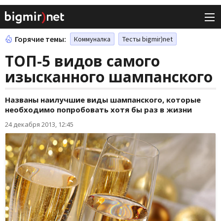
Горячие темы:
Коммуналка
Тесты bigmir)net
ТОП-5 видов самого
изысканного шампанского
Названы наилучшие виды шампанского, которые
необходимо попробовать хотя бы раз в жизни
24 декабря 2013, 12:45