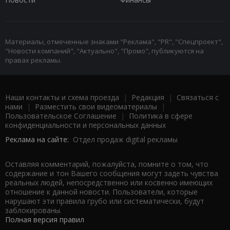
Материалы, отмеченные знаками "Реклама", "PR", "Спецпроект",
"Новости компаний", "Актуально", "Промо", публикуются на
правах рекламы.
Наши контакты и схема проезда
|
Редакция
|
Связаться с
нами
|
Разместить свои видеоматериалы
|
Пользовательское Соглашение
|
Политика в сфере
конфиденциальности и персональных данных
Реклама на сайте:
Отдел продаж digital рекламы
Оставляя комментарий, пожалуйста, помните о том, что
содержание и тон Вашего сообщения могут задеть чувства
реальных людей, непосредственно или косвенно имеющих
отношение к данной новости. Пользователи, которые
нарушают эти правила грубо или систематически, будут
заблокированы.
Полная версия правил