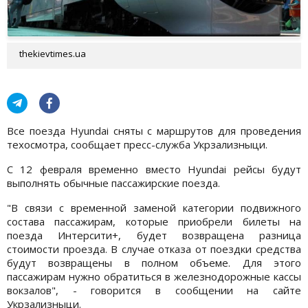
thekievtimes.ua
Все поезда Hyundai сняты с маршрутов для проведения
техосмотра, сообщает пресс-служба Укрзализныци.
С 12 февраля временно вместо Hyundai рейсы будут
выполнять обычные пассажирские поезда.
"В связи с временной заменой категории подвижного
состава пассажирам, которые приобрели билеты на
поезда Интерсити+, будет возвращена разница
стоимости проезда. В случае отказа от поездки средства
будут возвращены в полном объеме. Для этого
пассажирам нужно обратиться в железнодорожные кассы
вокзалов", - говорится в сообщении на сайте
Укрзализныци.