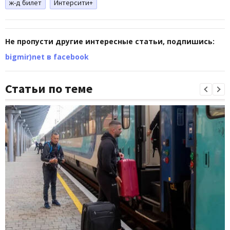
ж-д билет
Интерсити+
Не пропусти другие интересные статьи, подпишись:
bigmir)net в facebook
Статьи по теме