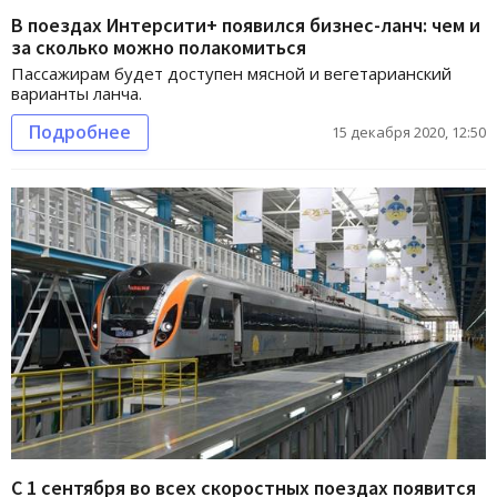
В поездах Интерсити+ появился бизнес-ланч: чем и
за сколько можно полакомиться
Пассажирам будет доступен мясной и вегетарианский
варианты ланча.
Подробнее
15 декабря 2020, 12:50
С 1 сентября во всех скоростных поездах появится