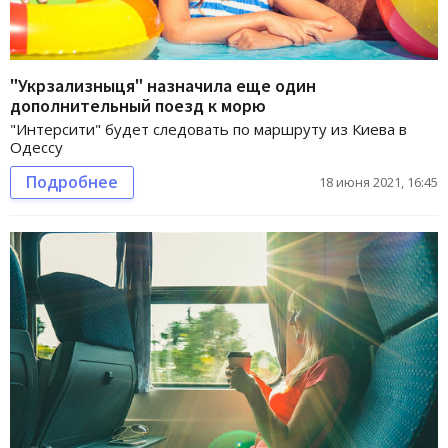
"Укрзализныця" назначила еще один
дополнительный поезд к морю
"Интерсити" будет следовать по маршруту из Киева в
Одессу
Подробнее
18 июня 2021, 16:45