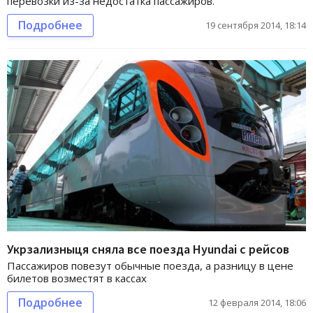
перевозки из-за недостатка пассажиров.
Подробнее
19 сентября 2014, 18:14
Укрзализныця сняла все поезда Hyundai с рейсов
Пассажиров повезут обычные поезда, а разницу в цене
билетов возместят в кассах
Подробнее
12 февраля 2014, 18:06