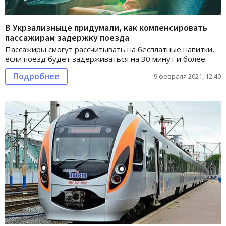
В Укрзализныце придумали, как компенсировать
пассажирам задержку поезда
Пассажиры смогут рассчитывать на бесплатные напитки,
если поезд будет задерживаться на 30 минут и более.
Подробнее
9 февраля 2021, 12:40