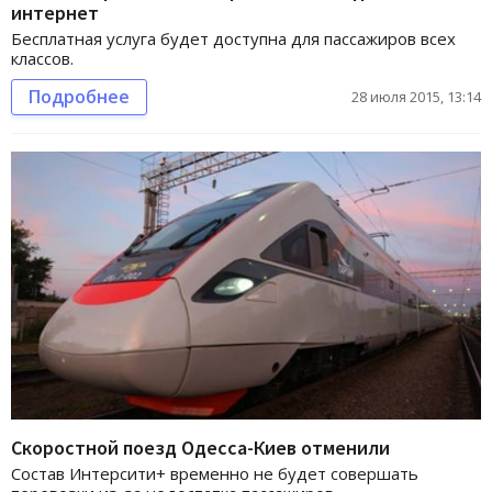
интернет
Бесплатная услуга будет доступна для пассажиров всех
классов.
Подробнее
28 июля 2015, 13:14
Скоростной поезд Одесса-Киев отменили
Состав Интерсити+ временно не будет совершать