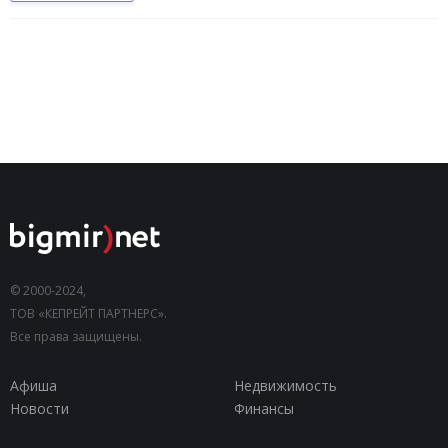
© 2000-2024,
ТОВ «КЕПРЕЙТ ПАРТНЕРС».
Все права защищены.
Афиша
Недвижимость
Новости
Финансы