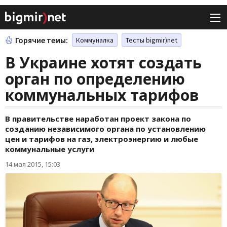
Горячие темы:
Коммуналка
Тесты bigmir)net
В Украине хотят создать
орган по определению
коммунальных тарифов
В правительстве наработан проект закона по
созданию независимого органа по установлению
цен и тарифов на газ, электроэнергию и любые
коммунальные услуги
14 мая 2015, 15:03