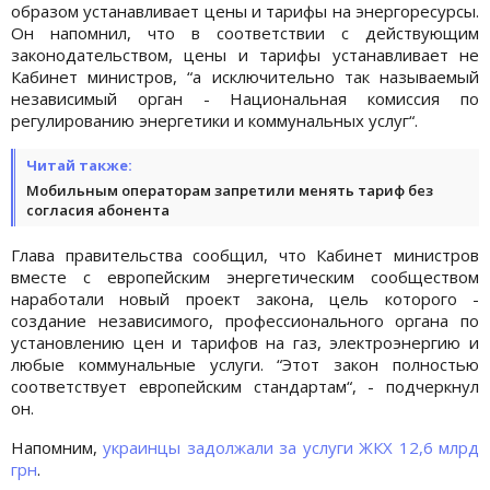
образом устанавливает цены и тарифы на энергоресурсы.
Он напомнил, что в соответствии с действующим
законодательством, цены и тарифы устанавливает не
Кабинет министров, “а исключительно так называемый
независимый орган - Национальная комиссия по
регулированию энергетики и коммунальных услуг“.
Читай также:
Мобильным операторам запретили менять тариф без
согласия абонента
Глава правительства сообщил, что Кабинет министров
вместе с европейским энергетическим сообществом
наработали новый проект закона, цель которого -
создание независимого, профессионального органа по
установлению цен и тарифов на газ, электроэнергию и
любые коммунальные услуги. “Этот закон полностью
соответствует европейским стандартам“, - подчеркнул
он.
Напомним,
украинцы задолжали за услуги ЖКХ 12,6 млрд
грн
.