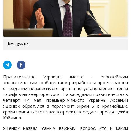
kmu.gov.ua
Правительство Украины вместе с европейским
энергетическим сообществом разработали проект закона
о создании независимого органа по установлению цен и
тарифов на энергоресурсы. На заседании правительства в
четверг, 14 мая, премьер-министр Украины Арсений
Яценюк обратился в парламент Украины в кратчайшие
сроки принять этот законопроект, передает пресс-служба
Кабмина.
Яценюк назвал “самым важным“ вопрос, кто и каким