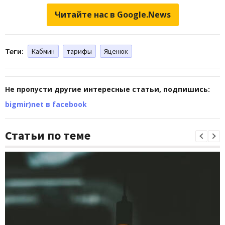
Читайте нас в Google.News
Теги:
Кабмин
тарифы
Яценюк
Не пропусти другие интересные статьи, подпишись:
bigmir)net в facebook
Статьи по теме