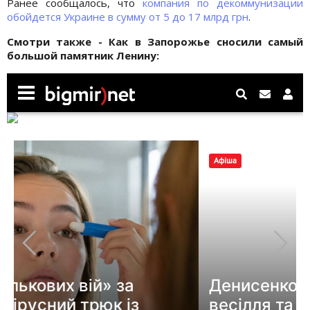
Ранее сообщалось, что
компания по декоммунизации
обойдется Украине в сумму от 5 до 17 млрд грн
.
Смотри также - Как в Запорожье сносили самый
большой памятник Ленину: