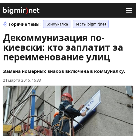
Горячие темы:
Коммуналка
Тесты bigmir)net
Декоммунизация по-
киевски: кто заплатит за
переименование улиц
Замена номерных знаков включена в коммуналку.
21 марта 2016, 16:33