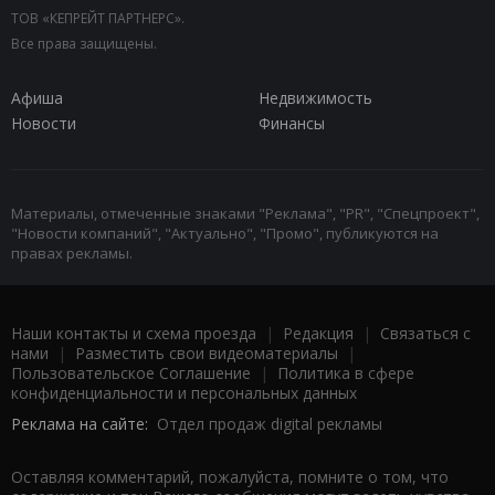
ТОВ «КЕПРЕЙТ ПАРТНЕРС».
Все права защищены.
Афиша
Недвижимость
Новости
Финансы
Материалы, отмеченные знаками "Реклама", "PR", "Спецпроект",
"Новости компаний", "Актуально", "Промо", публикуются на
правах рекламы.
Наши контакты и схема проезда
|
Редакция
|
Связаться с
нами
|
Разместить свои видеоматериалы
|
Пользовательское Соглашение
|
Политика в сфере
конфиденциальности и персональных данных
Реклама на сайте:
Отдел продаж digital рекламы
Оставляя комментарий, пожалуйста, помните о том, что