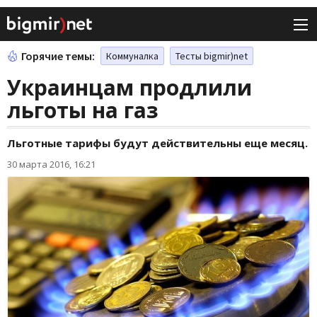
Горячие темы:
Коммуналка
Тесты bigmir)net
Украинцам продлили
льготы на газ
Льготные тарифы будут действительны еще месяц.
30 марта 2016, 16:21