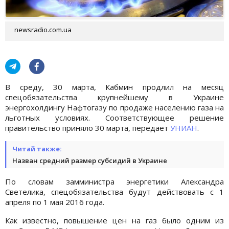
newsradio.com.ua
В среду, 30 марта, Кабмин продлил на месяц
спецобязательства крупнейшему в Украине
энергохолдингу Нафтогазу по продаже населению газа на
льготных условиях. Соответствующее решение
правительство приняло 30 марта, передает
УНИАН
.
Читай также:
Назван средний размер субсидий в Украине
По словам замминистра энергетики Александра
Светелика, спецобязательства будут действовать с 1
апреля по 1 мая 2016 года.
Как известно, повышение цен на газ было одним из