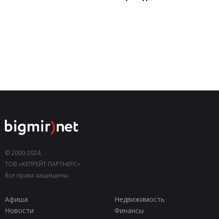
© 2000-2024,
ТОВ «КЕПРЕЙТ ПАРТНЕРС».
Все права защищены.
Афиша
Недвижимость
Новости
Финансы