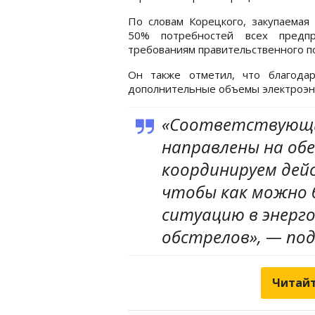
По словам Корецкого, закупаемая
50% потребностей всех предпр
требованиям правительственного п
Он также отметил, что благода
дополнительные объемы электроэн
«Соответствующи
направлены на обе
координируем дей
чтобы как можно
ситуацию в энерго
обстрелов», — под
Читайт