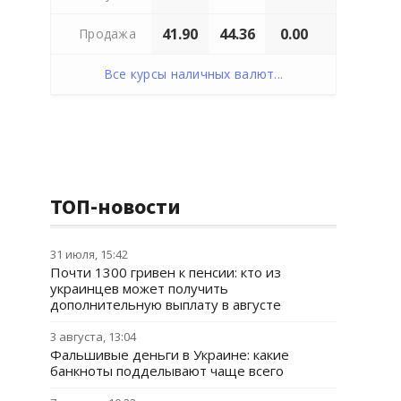
41.90
44.36
0.00
Продажа
Все курсы наличных валют...
ТОП-новости
31 июля, 15:42
Почти 1300 гривен к пенсии: кто из
украинцев может получить
дополнительную выплату в августе
3 августа, 13:04
Фальшивые деньги в Украине: какие
банкноты подделывают чаще всего