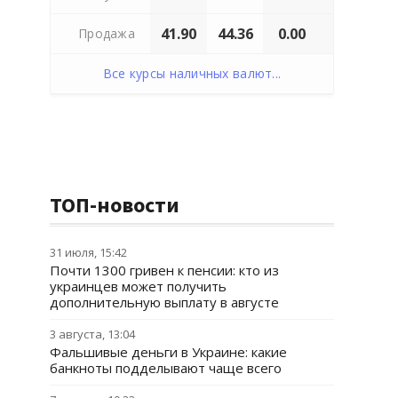
41.90
44.36
0.00
Продажа
Все курсы наличных валют...
ТОП-новости
31 июля, 15:42
Почти 1300 гривен к пенсии: кто из
украинцев может получить
дополнительную выплату в августе
3 августа, 13:04
Фальшивые деньги в Украине: какие
банкноты подделывают чаще всего