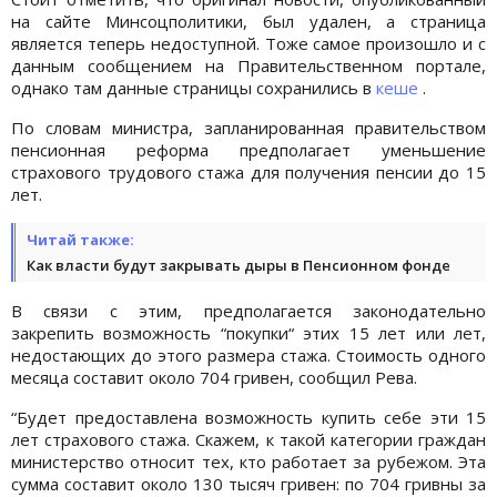
на сайте Минсоцполитики, был удален, а страница
является теперь недоступной. Тоже самое произошло и с
данным сообщением на Правительственном портале,
однако там данные страницы сохранились в
кеше
.
По словам министра, запланированная правительством
пенсионная реформа предполагает уменьшение
страхового трудового стажа для получения пенсии до 15
лет.
Читай также:
Как власти будут закрывать дыры в Пенсионном фонде
В связи с этим, предполагается законодательно
закрепить возможность “покупки“ этих 15 лет или лет,
недостающих до этого размера стажа. Стоимость одного
месяца составит около 704 гривен, сообщил Рева.
“Будет предоставлена возможность купить себе эти 15
лет страхового стажа. Скажем, к такой категории граждан
министерство относит тех, кто работает за рубежом. Эта
сумма составит около 130 тысяч гривен: по 704 гривны за