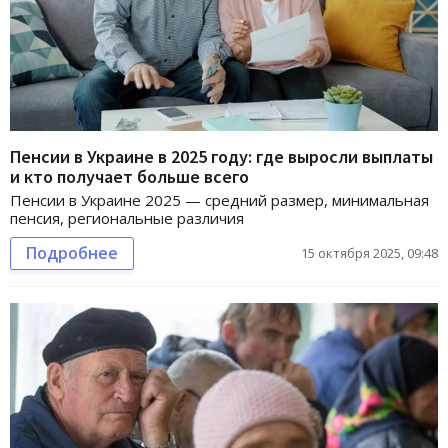
Пенсии в Украине в 2025 году: где выросли выплаты
и кто получает больше всего
Пенсии в Украине 2025 — средний размер, минимальная
пенсия, региональные различия
Подробнее
15 октября 2025, 09:48