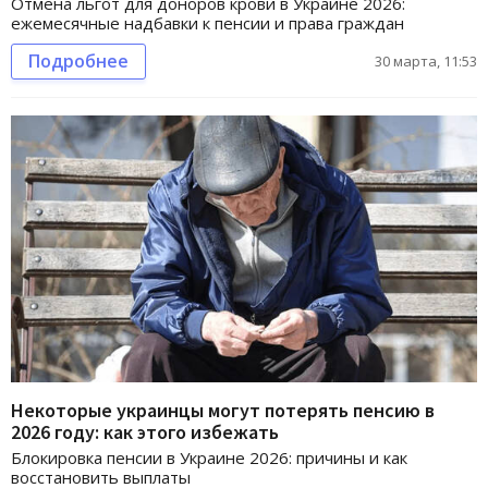
Отмена льгот для доноров крови в Украине 2026:
ежемесячные надбавки к пенсии и права граждан
Подробнее
30 марта, 11:53
Некоторые украинцы могут потерять пенсию в
2026 году: как этого избежать
Блокировка пенсии в Украине 2026: причины и как
восстановить выплаты