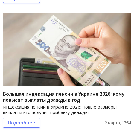
Большая индексация пенсий в Украине 2026: кому
повысят выплаты дважды в год
Индексация пенсий в Украине 2026: новые размеры
выплат и кто получит прибавку дважды
Подробнее
2 марта, 17:54