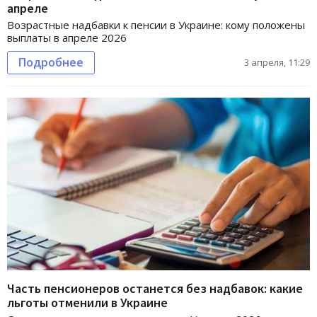
апреле
Возрастные надбавки к пенсии в Украине: кому положены
выплаты в апреле 2026
Подробнее
3 апреля, 11:29
Часть пенсионеров останется без надбавок: какие
льготы отменили в Украине