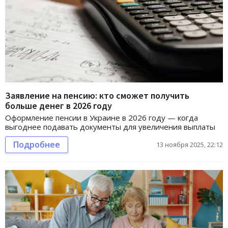
Заявление на пенсию: кто сможет получить
больше денег в 2026 году
Оформление пенсии в Украине в 2026 году — когда
выгоднее подавать документы для увеличения выплаты
Подробнее
13 ноября 2025, 22:12