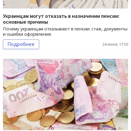
Украинцам могут отказать в назначении пенсии:
основные причины
Почему украинцам отказывают в пенсии: стаж, документы
и ошибки оформления
Подробнее
24 июня, 17:50