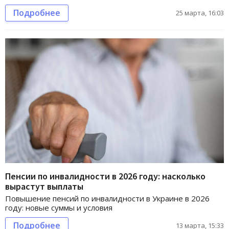
Подробнее
25 марта, 16:03
Пенсии по инвалидности в 2026 году: насколько
вырастут выплаты
Повышение пенсий по инвалидности в Украине в 2026
году: новые суммы и условия
Подробнее
13 марта, 15:33