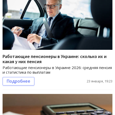
Работающие пенсионеры в Украине: сколько их и
какая у них пенсия
Работающие пенсионеры в Украине 2026: средняя пенсия
и статистика по выплатам
Подробнее
23 января, 19:23