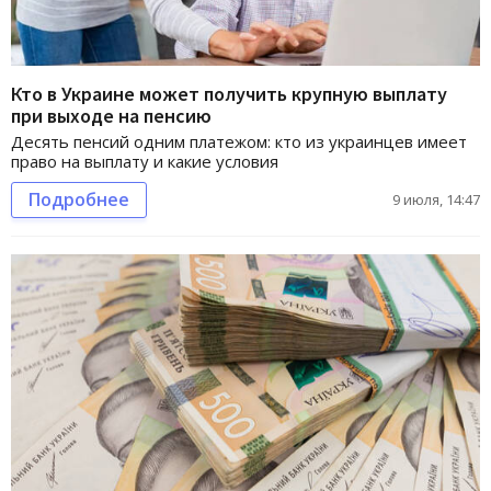
Кто в Украине может получить крупную выплату
при выходе на пенсию
Десять пенсий одним платежом: кто из украинцев имеет
право на выплату и какие условия
Подробнее
9 июля, 14:47