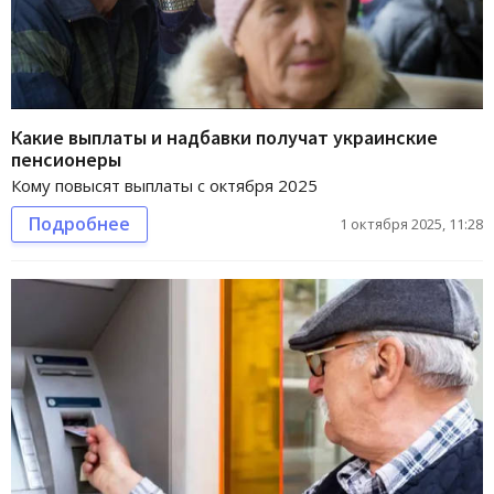
Какие выплаты и надбавки получат украинские
пенсионеры
Кому повысят выплаты с октября 2025
Подробнее
1 октября 2025, 11:28