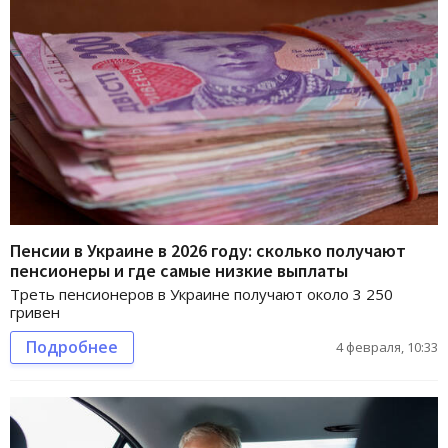
Пенсии в Украине в 2026 году: сколько получают
пенсионеры и где самые низкие выплаты
Треть пенсионеров в Украине получают около 3 250
гривен
Подробнее
4 февраля, 10:33