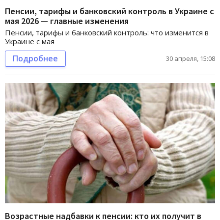
Пенсии, тарифы и банковский контроль в Украине с
мая 2026 — главные изменения
Пенсии, тарифы и банковский контроль: что изменится в
Украине с мая
Подробнее
30 апреля, 15:08
Возрастные надбавки к пенсии: кто их получит в