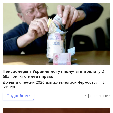
Пенсионеры в Украине могут получать доплату 2
595 грн: кто имеет право
Доплата к пенсии 2026 для жителей зон Чернобыля – 2
595 грн
Подробнее
4 февраля, 11:48