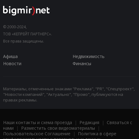
© 2000-2024,
ТОВ «КЕПРЕЙТ ПАРТНЕРС».
Все права защищены.
Афиша
Недвижимость
Новости
Финансы
Материалы, отмеченные знаками "Реклама", "PR", "Спецпроект",
"Новости компаний", "Актуально", "Промо", публикуются на
правах рекламы.
Наши контакты и схема проезда
|
Редакция
|
Связаться с
нами
|
Разместить свои видеоматериалы
|
Пользовательское Соглашение
|
Политика в сфере