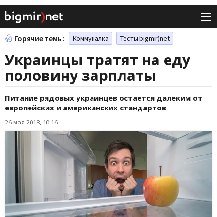
Горячие темы:
Коммуналка
Тесты bigmir)net
Украинцы тратят на еду
половину зарплаты
Питание рядовых украинцев остается далеким от
европейских и американских стандартов
26 мая 2018, 10:16