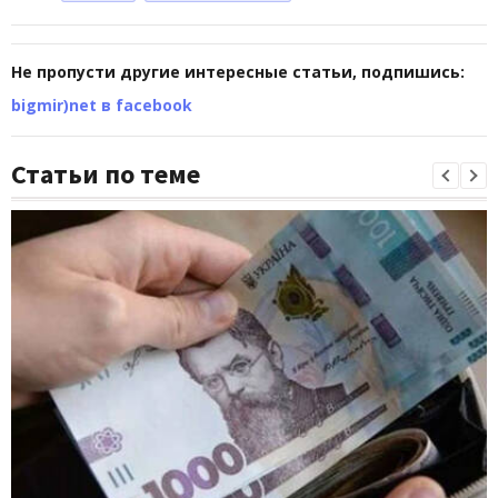
Не пропусти другие интересные статьи, подпишись:
bigmir)net в facebook
Статьи по теме