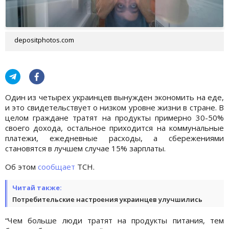
depositphotos.com
Один из четырех украинцев вынужден экономить на еде,
и это свидетельствует о низком уровне жизни в стране. В
целом граждане тратят на продукты примерно 30-50%
своего дохода, остальное приходится на коммунальные
платежи, ежедневные расходы, а сбережениями
становятся в лучшем случае 15% зарплаты.
Об этом
сообщает
ТСН.
Читай также:
Потребительские настроения украинцев улучшились
“Чем больше люди тратят на продукты питания, тем