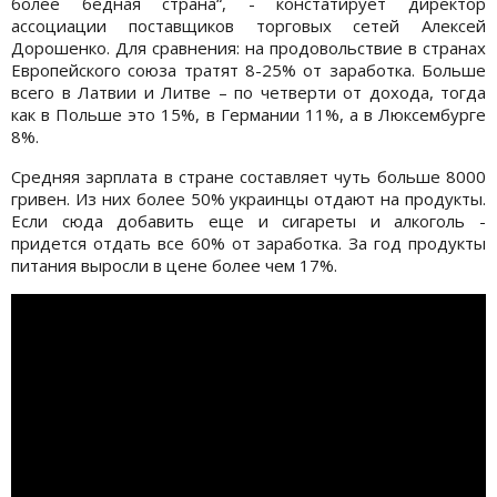
более бедная страна“, - констатирует директор
ассоциации поставщиков торговых сетей Алексей
Дорошенко. Для сравнения: на продовольствие в странах
Европейского союза тратят 8-25% от заработка. Больше
всего в Латвии и Литве – по четверти от дохода, тогда
как в Польше это 15%, в Германии 11%, а в Люксембурге
8%.
Средняя зарплата в стране составляет чуть больше 8000
гривен. Из них более 50% украинцы отдают на продукты.
Если сюда добавить еще и сигареты и алкоголь -
придется отдать все 60% от заработка. За год продукты
питания выросли в цене более чем 17%.