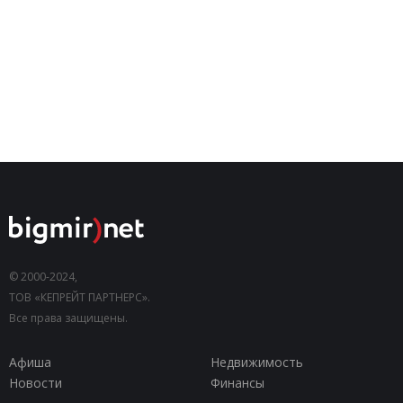
© 2000-2024,
ТОВ «КЕПРЕЙТ ПАРТНЕРС».
Все права защищены.
Афиша
Недвижимость
Новости
Финансы