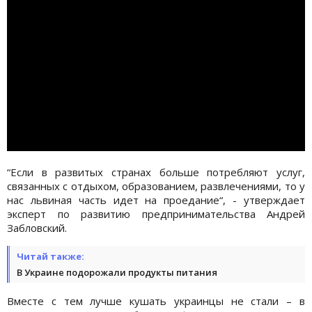
“Если в развитых странах больше потребляют услуг,
связанных с отдыхом, образованием, развлечениями, то у
нас львиная часть идет на проедание“, - утверждает
эксперт по развитию предпринимательства Андрей
Забловский.
Читай также:
В Украине подорожали продукты питания
Вместе с тем лучше кушать украинцы не стали – в