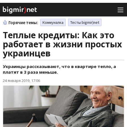
Горячие темы:
Коммуналка
Тесты bigmir)net
Теплые кредиты: Как это
работает в жизни простых
украинцев
Украинцы рассказывают, что в квартире тепло, а
платят в 3 раза меньше.
24 января 2019, 17:06