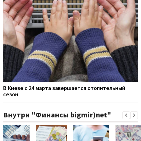
В Киеве с 24 марта завершается отопительный
сезон
Внутри "Финансы bigmir)net"