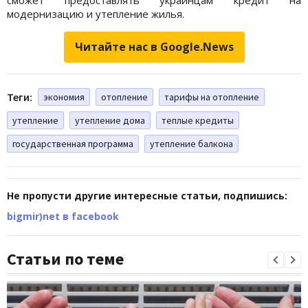
модернизацию и утепление жилья.
Читайте нас в Google.News
Теги:
экономия
отопление
тарифы на отопление
утепление
утепление дома
теплые кредиты
государственная программа
утепление балкона
Не пропусти другие интересные статьи, подпишись:
bigmir)net в facebook
Статьи по теме