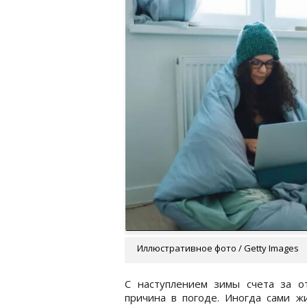
Иллюстративное фото / Getty Images
С наступлением зимы счета за от
причина в погоде. Иногда сами 