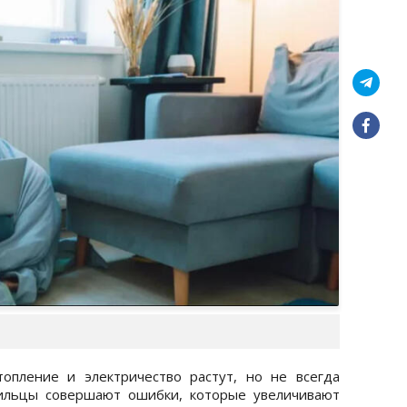
опление и электричество растут, но не всегда
жильцы совершают ошибки, которые увеличивают