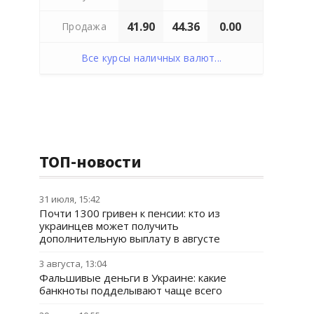
41.90
44.36
0.00
Продажа
Все курсы наличных валют...
ТОП-новости
31 июля, 15:42
Почти 1300 гривен к пенсии: кто из
украинцев может получить
дополнительную выплату в августе
3 августа, 13:04
Фальшивые деньги в Украине: какие
банкноты подделывают чаще всего