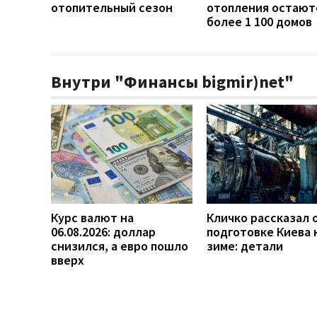
отопительный сезон
отопления остают
более 1 100 домов
Внутри "Финансы bigmir)net"
Курс валют на
Кличко рассказал 
06.08.2026: доллар
подготовке Киева 
снизился, а евро пошло
зиме: детали
вверх