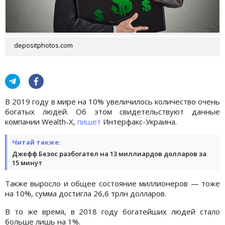
depositphotos.com
В 2019 году в мире на 10% увеличилось количество очень
богатых людей. Об этом свидетельствуют данные
компании Wealth-X,
пишет
Интерфакс-Украина.
Читай также:
Джефф Безос разбогател на 13 миллиардов долларов за
15 минут
Также выросло и общее состояние миллионеров — тоже
на 10%, сумма достигла 26,6 трлн долларов.
В то же время, в 2018 году богатейших людей стало
больше лишь на 1%.