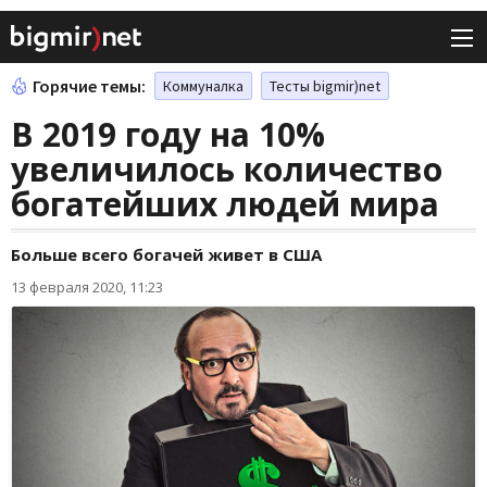
Горячие темы:
Коммуналка
Тесты bigmir)net
В 2019 году на 10%
увеличилось количество
богатейших людей мира
Больше всего богачей живет в США
13 февраля 2020, 11:23