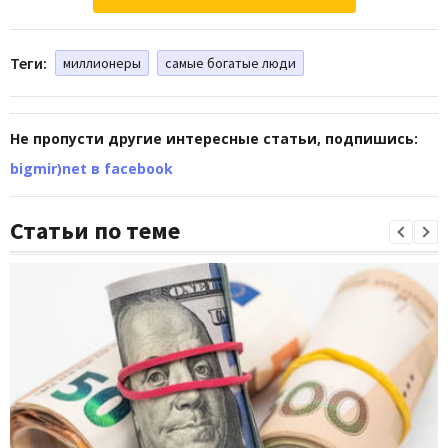
Теги:
миллионеры
самые богатые люди
Не пропусти другие интересные статьи, подпишись:
bigmir)net в facebook
Статьи по теме