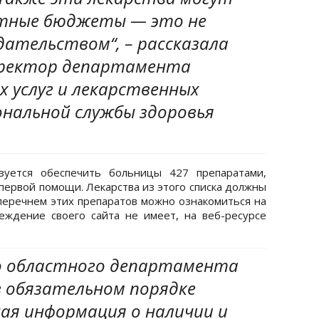
стные бюджеты — это не
дательством“, – рассказала
иректор департамента
х услуг и лекарственных
нальной службы здоровья
зуется обеспечить больницы 427 препаратами,
первой помощи. Лекарства из этого списка должны
 перечнем этих препаратов можно ознакомиться на
еждение своего сайта не имеет, на веб-ресурсе
о областного департамента
в обязательном порядке
ая информация о наличии и