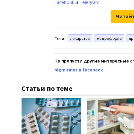
Facebook
и
Telegram
Читайт
Теги:
лекарства
медреформа
пр
Не пропусти другие интересные с
bigmir)net в facebook
Статьи по теме