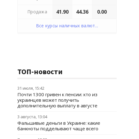
41.90
44.36
0.00
Продажа
Все курсы наличных валют...
ТОП-новости
31 июля, 15:42
Почти 1300 гривен к пенсии: кто из
украинцев может получить
дополнительную выплату в августе
3 августа, 13:04
Фальшивые деньги в Украине: какие
банкноты подделывают чаще всего