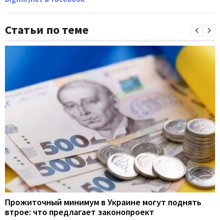
Статьи по теме
Прожиточный минимум в Украине могут поднять
втрое: что предлагает законопроект