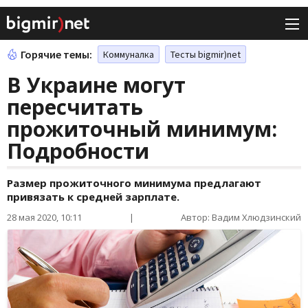
Горячие темы:
Коммуналка
Тесты bigmir)net
В Украине могут
пересчитать
прожиточный минимум:
Подробности
Размер прожиточного минимума предлагают
привязать к средней зарплате.
28 мая 2020, 10:11
|
Автор: Вадим Хлюдзинский