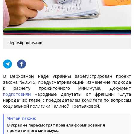
depositphotos.com
В Верховной Раде Украины зарегистрирован проект
закона №3515, предусматривающий изменение подхода
к расчету прожиточного минимума. Документ
подготовили
народные депутаты от фракции "Слуга
народа" во главе с председателем комитета по вопросам
социальной политики Галиной Третьяковой.
Читай также:
В Украине пересмотрят правила формирования
прожиточного минимума