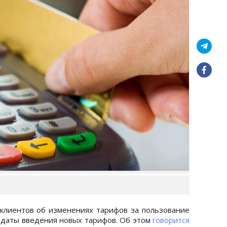
клиентов об изменениях тарифов за пользование
о даты введения новых тарифов. Об этом
говорится