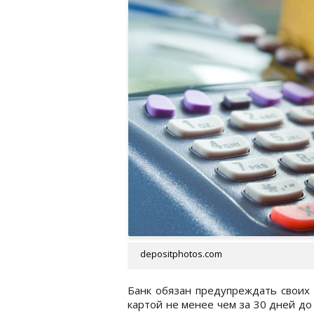
depositphotos.com
Банк обязан предупреждать своих 
картой не менее чем за 30 дней д