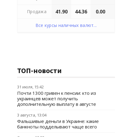
41.90
44.36
0.00
Продажа
Все курсы наличных валют...
ТОП-новости
31 июля, 15:42
Почти 1300 гривен к пенсии: кто из
украинцев может получить
дополнительную выплату в августе
3 августа, 13:04
Фальшивые деньги в Украине: какие
банкноты подделывают чаще всего