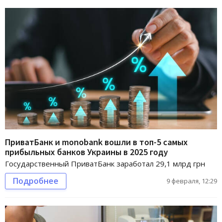
ПриватБанк и monobank вошли в топ-5 самых
прибыльных банков Украины в 2025 году
Государственный ПриватБанк заработал 29,1 млрд грн
Подробнее
9 февраля, 12:29