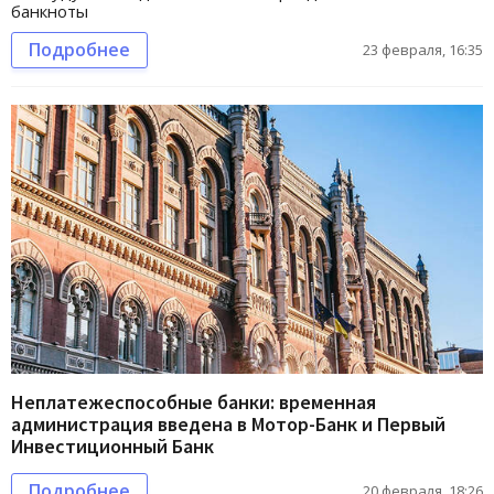
банкноты
Подробнее
23 февраля, 16:35
Неплатежеспособные банки: временная
администрация введена в Мотор-Банк и Первый
Инвестиционный Банк
Подробнее
20 февраля, 18:26