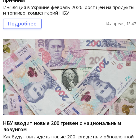
Инфляция в Украине февраль 2026: рост цен на продукты
и топливо, комментарий НБУ
Подробнее
14 апреля, 13:47
НБУ вводит новые 200 гривен с национальным
лозунгом
Как будут выглядеть новые 200 грн: детали обновленной