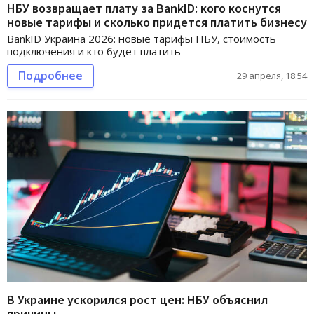
НБУ возвращает плату за BankID: кого коснутся
новые тарифы и сколько придется платить бизнесу
BankID Украина 2026: новые тарифы НБУ, стоимость
подключения и кто будет платить
Подробнее
29 апреля, 18:54
В Украине ускорился рост цен: НБУ объяснил
причины