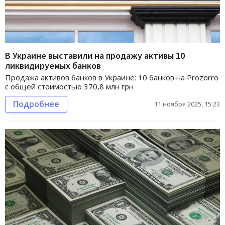
В Украине выставили на продажу активы 10
ликвидируемых банков
Продажа активов банков в Украине: 10 банков на Prozorro
с общей стоимостью 370,8 млн грн
Подробнее
11 ноября 2025, 15:23