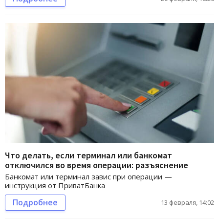
Что делать, если терминал или банкомат
отключился во время операции: разъяснение
Банкомат или терминал завис при операции —
инструкция от ПриватБанка
Подробнее
13 февраля, 14:02