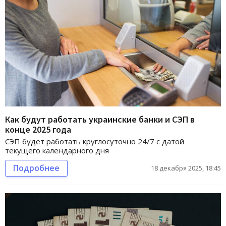
Как будут работать украинские банки и СЭП в
конце 2025 года
СЭП будет работать круглосуточно 24/7 с датой
текущего календарного дня
Подробнее
18 декабря 2025, 18:45