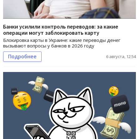
Банки усилили контроль переводов: за какие
операции могут заблокировать карту
Блокировка карты в Украине: какие переводы денег
вызывают вопросы у банков в 2026 году
Подробнее
6 августа, 12:54