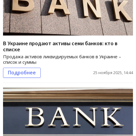
В Украине продают активы семи банков: кто в
списке
Продажа активов ликвидируемых банков в Украине –
список и суммы
Подробнее
25 ноября 2025, 14:44