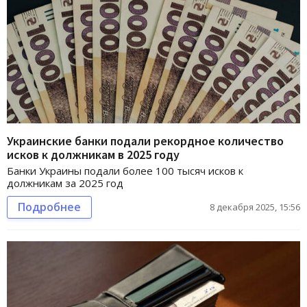
Украинские банки подали рекордное количество
исков к должникам в 2025 году
Банки Украины подали более 100 тысяч исков к
должникам за 2025 год
Подробнее
8 декабря 2025, 15:56