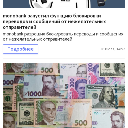
monobank запустил функцию блокировки
переводов и сообщений от нежелательных
отправителей
monobank разрешил блокировать переводы и сообщения
от нежелательных отправителей
Подробнее
28 июля, 14:52