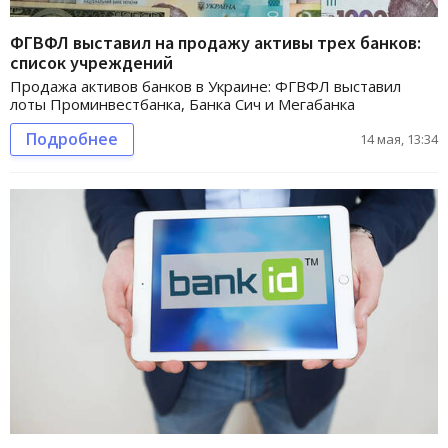
ФГВФЛ выставил на продажу активы трех банков:
список учреждений
Продажа активов банков в Украине: ФГВФЛ выставил
лоты Проминвестбанка, Банка Сич и Мегабанка
Подробнее
14 мая, 13:34