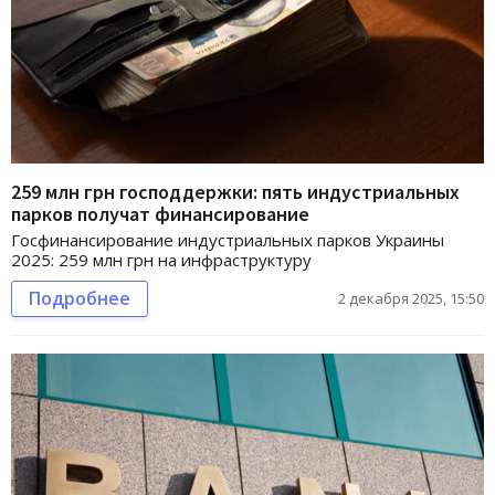
259 млн грн господдержки: пять индустриальных
парков получат финансирование
Госфинансирование индустриальных парков Украины
2025: 259 млн грн на инфраструктуру
Подробнее
2 декабря 2025, 15:50