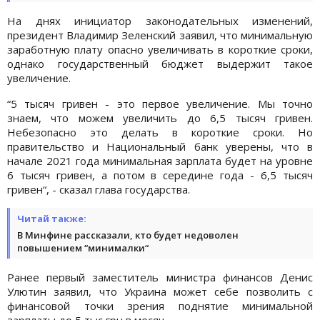
На днях инициатор законодательных изменений,
президент Владимир Зеленский заявил, что минимальную
заработную плату опасно увеличивать в короткие сроки,
однако государственный бюджет выдержит такое
увеличение.
“5 тысяч гривен - это первое увеличение. Мы точно
знаем, что можем увеличить до 6,5 тысяч гривен.
Небезопасно это делать в короткие сроки. Но
правительство и Национальный банк уверены, что в
начале 2021 года минимальная зарплата будет на уровне
6 тысяч гривен, а потом в середине года - 6,5 тысяч
гривен“, - сказал глава государства.
Читай также:
В Минфине рассказали, кто будет недоволен
повышением “минималки“
Ранее первый заместитель министра финансов Денис
Улютин заявил, что Украина может себе позволить с
финансовой точки зрения поднятие минимальной
зарплаты до 5 тыс грн в месяц.