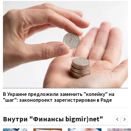
В Украине предложили заменить "копейку" на
"шаг": законопроект зарегистрирован в Раде
Внутри "Финансы bigmir)net"