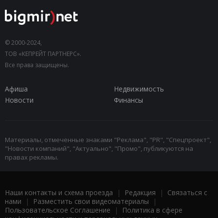
© 2000-2024,
ТОВ «КЕПРЕЙТ ПАРТНЕРС».
Все права защищены.
Афиша
Недвижимость
Новости
Финансы
Материалы, отмеченные знаками "Реклама", "PR", "Спецпроект",
"Новости компаний", "Актуально", "Промо", публикуются на
правах рекламы.
Наши контакты и схема проезда
|
Редакция
|
Связаться с
нами
|
Разместить свои видеоматериалы
|
Пользовательское Соглашение
|
Политика в сфере