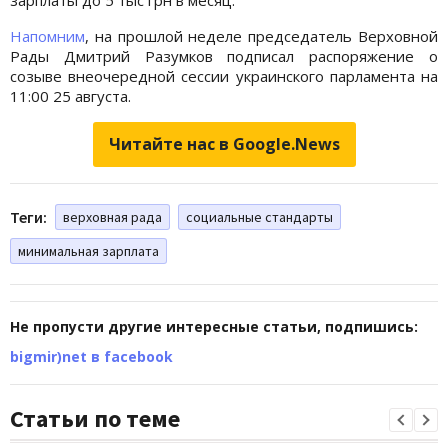
Напомним
, на прошлой неделе председатель Верховной
Рады Дмитрий Разумков подписал распоряжение о
созыве внеочередной сессии украинского парламента на
11:00 25 августа.
Читайте нас в Google.News
Теги:
верховная рада
социальные стандарты
минимальная зарплата
Не пропусти другие интересные статьи, подпишись:
bigmir)net в facebook
Статьи по теме