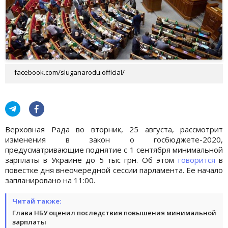
facebook.com/sluganarodu.official/
Верховная Рада во вторник, 25 августа, рассмотрит
изменения в закон о госбюджете-2020,
предусматривающие поднятие с 1 сентября минимальной
зарплаты в Украине до 5 тыс грн. Об этом
говорится
в
повестке дня внеочередной сессии парламента. Ее начало
запланировано на 11:00.
Читай также:
Глава НБУ оценил последствия повышения минимальной
зарплаты