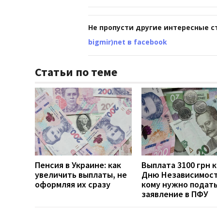
Не пропусти другие интересные с
bigmir)net в facebook
Статьи по теме
Пенсия в Украине: как
Выплата 3100 грн 
увеличить выплаты, не
Дню Независимост
оформляя их сразу
кому нужно подат
заявление в ПФУ