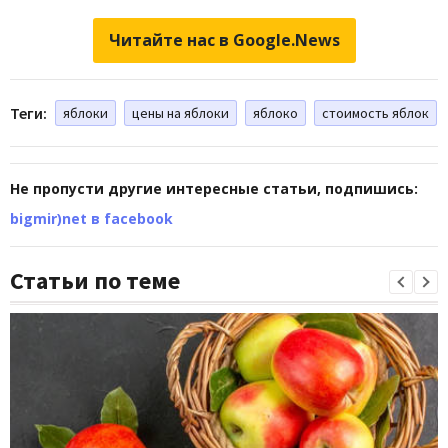
Читайте нас в Google.News
Теги:
яблоки
цены на яблоки
яблоко
стоимость яблок
Не пропусти другие интересные статьи, подпишись:
bigmir)net в facebook
Статьи по теме