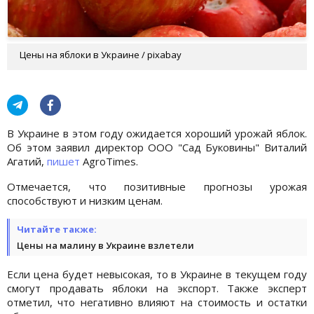
Цены на яблоки в Украине / pixabay
В Украине в этом году ожидается хороший урожай яблок.
Об этом заявил директор ООО "Сад Буковины" Виталий
Агатий,
пишет
AgroTimes.
Отмечается, что позитивные прогнозы урожая
способствуют и низким ценам.
Читайте также:
Цены на малину в Украине взлетели
Если цена будет невысокая, то в Украине в текущем году
смогут продавать яблоки на экспорт. Также эксперт
отметил, что негативно влияют на стоимость и остатки