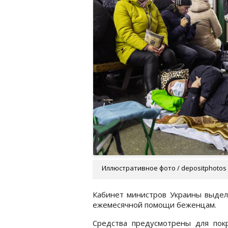
Иллюстративное фото / depositphotos
Кабинет министров Украины выдел
ежемесячной помощи беженцам.
Средства предусмотрены для пок