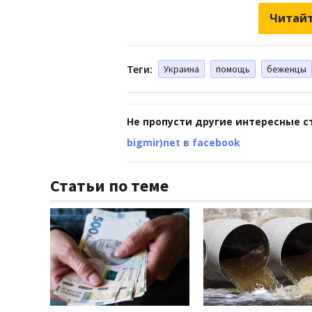
Читайт
Теги:
Украина
помощь
беженцы
Не пропусти другие интересные с
bigmir)net в facebook
Статьи по теме