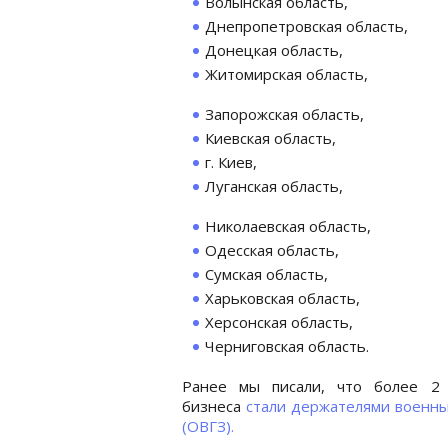
Волынская область,
Днепропетровская область,
Донецкая область,
Житомирская область,
Запорожская область,
Киевская область,
г. Киев,
Луганская область,
Николаевская область,
Одесская область,
Сумская область,
Харьковская область,
Херсонская область,
Черниговская область.
Ранее мы писали, что более 2 
бизнеса
стали держателями военны
(ОВГЗ).