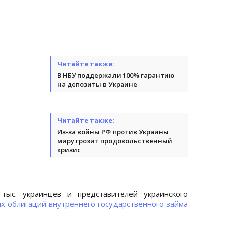
Читайте также:
В НБУ поддержали 100% гарантию
на депозиты в Украине
Читайте также:
Из-за войны РФ против Украины
миру грозит продовольственный
кризис
тыс. украинцев и представителей украинского
х облигаций внутреннего государственного займа