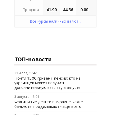
41.90
44.36
0.00
Продажа
Все курсы наличных валют...
ТОП-новости
31 июля, 15:42
Почти 1300 гривен к пенсии: кто из
украинцев может получить
дополнительную выплату в августе
3 августа, 13:04
Фальшивые деньги в Украине: какие
банкноты подделывают чаще всего