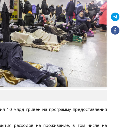
ил 10 млрд гривен на программу предоставления
рытия расходов на проживание, в том числе на