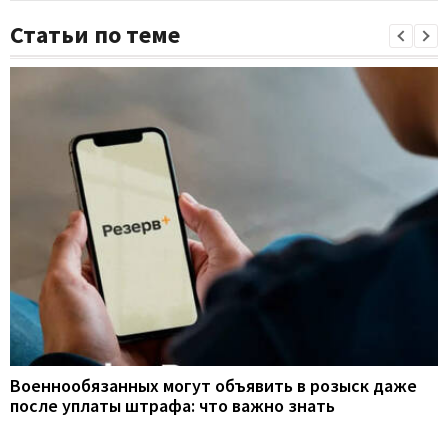
Статьи по теме
Военнообязанных могут объявить в розыск даже
после уплаты штрафа: что важно знать