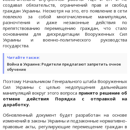
создавал обязательств, ограничений прав и свобод
граждан Украины. Несмотря на это, его появление в сети
повлекло за собой многочисленные манипуляции,
разночтения и даже незаконные действия по
препятствованию перемещению граждан, что стало
основанием для дискредитации Вооруженных Сил
Украины и военно-политического руководства
государства.
Читайте также:
Война в Украине: Родители предлагают запретить очное
обучение
Поэтому Начальником Генерального штаба Вооруженных
Сил Украины с целью недопущения дальнейших
манипуляций вокруг этого вопроса
принято решение об
отмене действия Порядка с отправкой на
доработку.
Обновленный документ будет разработан на основе
изменений в законы Украины и подзаконные нормативно-
правовые акты, регулирующие перемещение граждан в