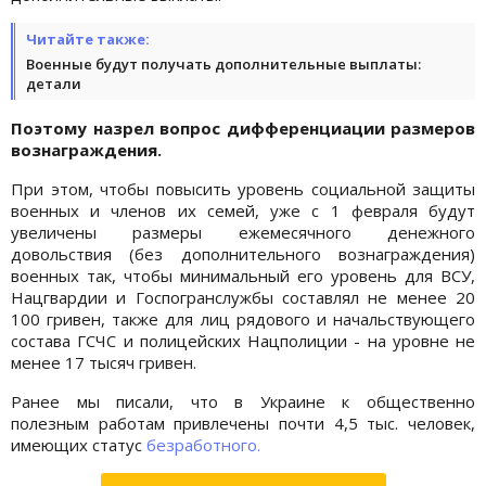
Читайте также:
Военные будут получать дополнительные выплаты:
детали
Поэтому назрел вопрос дифференциации размеров
вознаграждения.
При этом, чтобы повысить уровень социальной защиты
военных и членов их семей, уже с 1 февраля будут
увеличены размеры ежемесячного денежного
довольствия (без дополнительного вознаграждения)
военных так, чтобы минимальный его уровень для ВСУ,
Нацгвардии и Госпогранслужбы составлял не менее 20
100 гривен, также для лиц рядового и начальствующего
состава ГСЧС и полицейских Нацполиции - на уровне не
менее 17 тысяч гривен.
Ранее мы писали, что в Украине к общественно
полезным работам привлечены почти 4,5 тыс. человек,
имеющих статус
безработного.