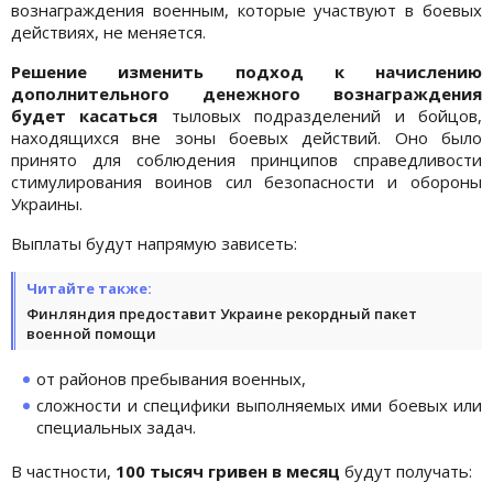
вознаграждения военным, которые участвуют в боевых
действиях, не меняется.
Решение изменить подход к начислению
дополнительного денежного вознаграждения
будет касаться
тыловых подразделений и бойцов,
находящихся вне зоны боевых действий. Оно было
принято для соблюдения принципов справедливости
стимулирования воинов сил безопасности и обороны
Украины.
Выплаты будут напрямую зависеть:
Читайте также:
Финляндия предоставит Украине рекордный пакет
военной помощи
от районов пребывания военных,
сложности и специфики выполняемых ими боевых или
специальных задач.
В частности,
100 тысяч гривен в месяц
будут получать: