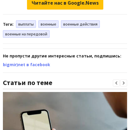
Читайте нас в Google.News
Теги:
выплаты
военные
военные действия
военные на передовой
Не пропусти другие интересные статьи, подпишись:
bigmir)net в facebook
Статьи по теме