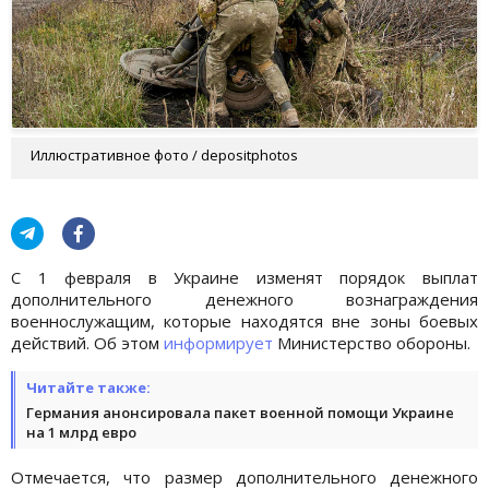
Иллюстративное фото / depositphotos
С 1 февраля в Украине изменят порядок выплат
дополнительного денежного вознаграждения
военнослужащим, которые находятся вне зоны боевых
действий. Об этом
информирует
Министерство обороны.
Читайте также:
Германия анонсировала пакет военной помощи Украине
на 1 млрд евро
Отмечается, что размер дополнительного денежного