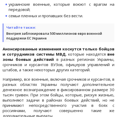
украинские военные, которые воюют с врагом на
передовой;
семьи пленных и пропавших без вести.
Читайте также:
Венгрия заблокировала 500 миллионов евро военной
поддержки ЕС Украине
Анонсированные изменения коснутся только бойцов
и сотрудников системы МВД
, которые находятся
вне
зоны боевых действий
в разных регионах Украины,
срочников и курсантов ВУЗов, офицеров управлений и
штабов, а также некоторых других категорий.
Например, все военные, включая срочников и курсантов, в
разных областях Украины получают дополнительное
денежное вознаграждение в фиксированном размере 30
тысяч гривен. При этом бойцы, которые, рискуя жизнью,
выполняют задачи в районах боевых действий, но не
принимают непосредственного участия в боях с
россиянами, получают совершенно такие же
дополнительные выплаты.