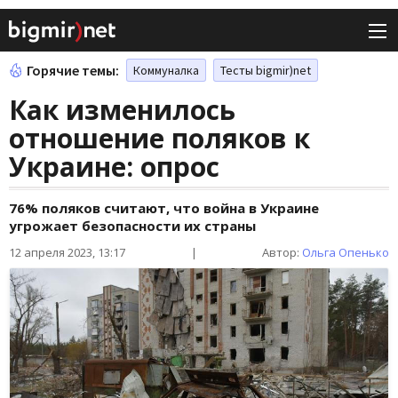
Горячие темы:
Коммуналка
Тесты bigmir)net
Как изменилось
отношение поляков к
Украине: опрос
76% поляков считают, что война в Украине
угрожает безопасности их страны
12 апреля 2023, 13:17
|
Автор:
Ольга Опенько