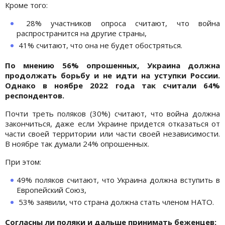
Кроме того:
28% участников опроса считают, что война
распространится на другие страны,
41% считают, что она не будет обостряться.
По мнению 56% опрошенных, Украина должна
продолжать борьбу и не идти на уступки России.
Однако в ноябре 2022 года так считали 64%
респондентов.
Почти треть поляков (30%) считают, что война должна
закончиться, даже если Украине придется отказаться от
части своей территории или части своей независимости.
В ноябре так думали 24% опрошенных.
При этом:
49% поляков считают, что Украина должна вступить в
Европейский Союз,
53% заявили, что страна должна стать членом НАТО.
Согласны ли поляки и дальше принимать беженцев: