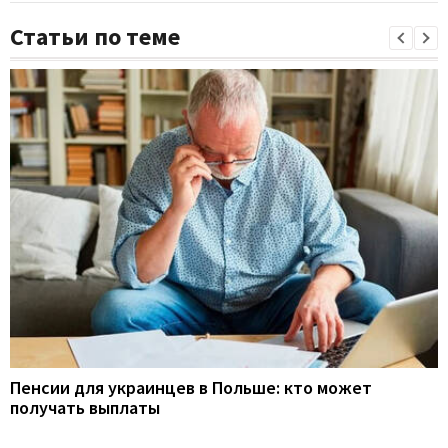
Статьи по теме
Пенсии для украинцев в Польше: кто может
получать выплаты