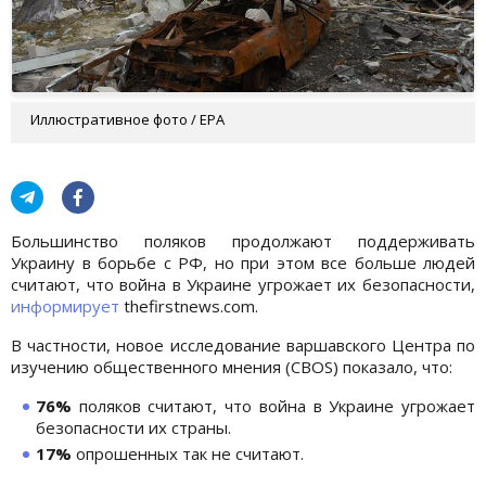
Иллюстративное фото / EPA
Большинство поляков продолжают поддерживать
Украину в борьбе с РФ, но при этом все больше людей
считают, что война в Украине угрожает их безопасности,
информирует
thefirstnews.com.
В частности, новое исследование варшавского Центра по
изучению общественного мнения (CBOS) показало, что:
76%
поляков считают, что война в Украине угрожает
безопасности их страны.
17%
опрошенных так не считают.