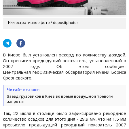
Иллюстративное фото / depositphotos
В Киеве был установлен рекорд по количеству дождей.
Он превысил предыдущий показатель, установленный в
2007 году. Об этом сообщает
Центральная геофизическая обсерватория имени Бориса
Срезневского.
Читайте также:
Заезд грузовиков в Киев во время воздушной тревоги
запретят
Так, 22 июля в столице было зафиксировано рекордное
количество осадков для этого дня - 29,9 мм, что на 1,5 мм
превысило предыдущий рекордный показатель 2007