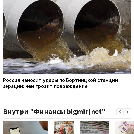
Россия наносит удары по Бортницкой станции
аэрации: чем грозит повреждение
Внутри "Финансы bigmir)net"