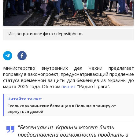
Иллюстративное фото / depositphotos
Министерство внутренних дел Чехии предлагает
поправку в законопроект, предусматривающий продление
статуса временной защиты для беженцев из Украины до
марта 2025 года. Об этом
пишет
"Радио Прага".
Читайте также:
Сколько украинских беженцев в Польше планируют
вернуться домой
"Беженцам из Украины может быть
предоставлена ​​возможность продлить в