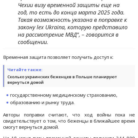
Чехии визу временной защиты еще на
год, то есть до конца марта 2025 года.
Такая возможность указана в поправке к
закону lex Ukraina, которую представило
на рассмотрение МВД", – говорится в
сообщении.
Временная защита позволяет получить доступ к:
Читайте также:
Сколько украинских беженцев в Польше планируют
вернуться домой
государственному медицинскому страхованию,
образованию и рынку труда.
Авторы поправки считают, что ход войны пока не
свидетельствует о том, что беженцы в ближайшее время
смогут вернуться домой.
На 18 июня визы временной защиты получили 344 800