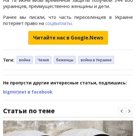
украинцев, преимущественно женщины и дети.
Ранее мы писали, что часть переселенцев в Украине
потеряет право на
соцвыплаты.
Читайте нас в Google.News
Теги:
война
Чехия
беженцы
война в Украине
Не пропусти другие интересные статьи, подпишись:
bigmir)net в facebook
Статьи по теме