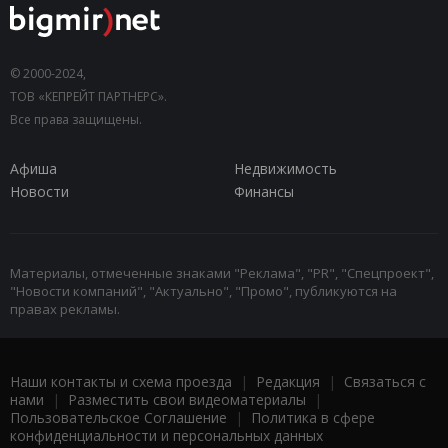
© 2000-2024,
ТОВ «КЕПРЕЙТ ПАРТНЕРС».
Все права защищены.
Афиша
Недвижимость
Новости
Финансы
Материалы, отмеченные знаками "Реклама", "PR", "Спецпроект",
"Новости компаний", "Актуально", "Промо", публикуются на
правах рекламы.
Наши контакты и схема проезда
|
Редакция
|
Связаться с
нами
|
Разместить свои видеоматериалы
|
Пользовательское Соглашение
|
Политика в сфере
конфиденциальности и персональных данных