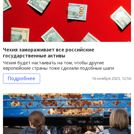
Чехия замораживает все российские
государственные активы
Чехия будет настаивать на том, чтобы другие
европейские страны тоже сделали подобные шаги
Подробнее
16 ноября 2023, 12:56