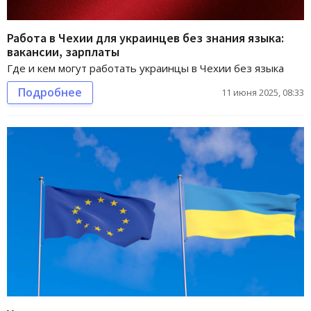
Работа в Чехии для украинцев без знания языка:
вакансии, зарплаты
Где и кем могут работать украинцы в Чехии без языка
Подробнее
11 июня 2025, 08:33