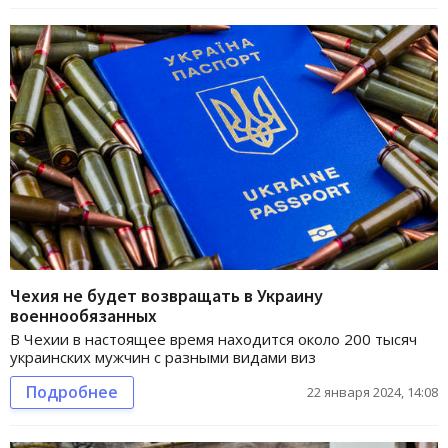
Чехия не будет возвращать в Украину
военнообязанных
В Чехии в настоящее время находится около 200 тысяч
украинских мужчин с разными видами виз
Подробнее
22 января 2024, 14:08