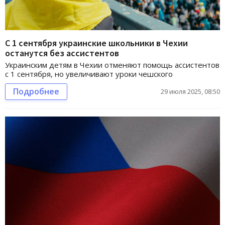
С 1 сентября украинские школьники в Чехии
останутся без ассистентов
Украинским детям в Чехии отменяют помощь ассистентов
с 1 сентября, но увеличивают уроки чешского
Подробнее
29 июля 2025, 08:50