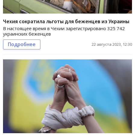
Чехия сократила льготы для беженцев из Украины
В настоящее время в Чехии зарегистрировано 325 742
украинских беженцев
Подробнее
22 августа 2023, 12:30