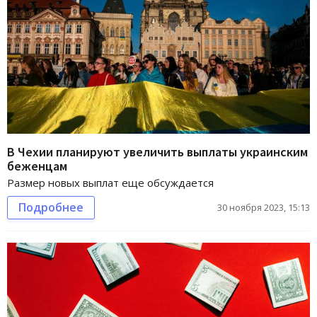
В Чехии планируют увеличить выплаты украинским
беженцам
Размер новых выплат еще обсуждается
Подробнее
30 ноября 2023, 15:13