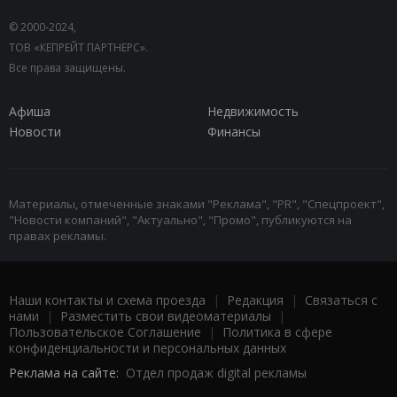
© 2000-2024,
ТОВ «КЕПРЕЙТ ПАРТНЕРС».
Все права защищены.
Афиша
Недвижимость
Новости
Финансы
Материалы, отмеченные знаками "Реклама", "PR", "Спецпроект",
"Новости компаний", "Актуально", "Промо", публикуются на
правах рекламы.
Наши контакты и схема проезда
|
Редакция
|
Связаться с
нами
|
Разместить свои видеоматериалы
|
Пользовательское Соглашение
|
Политика в сфере
конфиденциальности и персональных данных
Реклама на сайте:
Отдел продаж digital рекламы