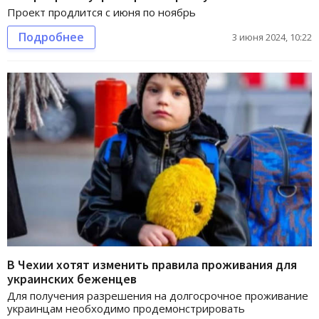
Проект продлится с июня по ноябрь
Подробнее
3 июня 2024, 10:22
В Чехии хотят изменить правила проживания для
украинских беженцев
Для получения разрешения на долгосрочное проживание
украинцам необходимо продемонстрировать