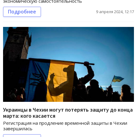
экономическую самостоятельность
Подробнее
9 апреля 2024, 12:17
Украинцы в Чехии могут потерять защиту до конца
марта: кого касается
Регистрация на продление временной защиты в Чехии
завершилась