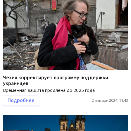
Чехия корректирует программу поддержки
украинцев
Временная защита продлена до 2025 года
Подробнее
2 января 2024, 11:43