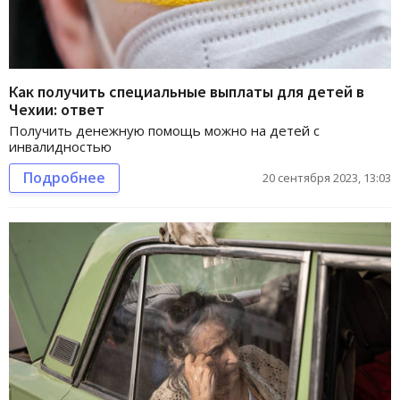
Как получить специальные выплаты для детей в
Чехии: ответ
Получить денежную помощь можно на детей с
инвалидностью
Подробнее
20 сентября 2023, 13:03