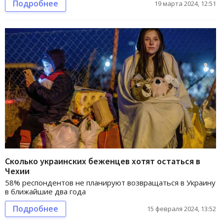
Подробнее
19 марта 2024, 12:51
Сколько украинских беженцев хотят остаться в
Чехии
58% респондентов не планируют возвращаться в Украину
в ближайшие два года
Подробнее
15 февраля 2024, 13:52