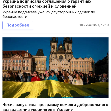
Украина подписала соглашения о гарантиях
безопасности с Чехией и Словенией
Украина подписала уже 25 двусторонних сделок по
безопасности
Подробнее
18 июля 2024, 17:18
Чехия запустила программу помощи добровольного
возвращения украинцев в Украину