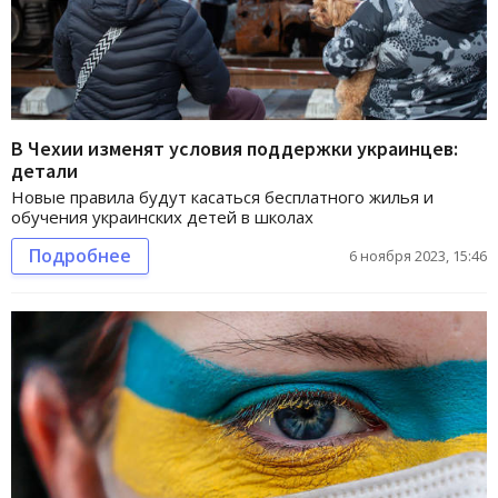
В Чехии изменят условия поддержки украинцев:
детали
Новые правила будут касаться бесплатного жилья и
обучения украинских детей в школах
Подробнее
6 ноября 2023, 15:46