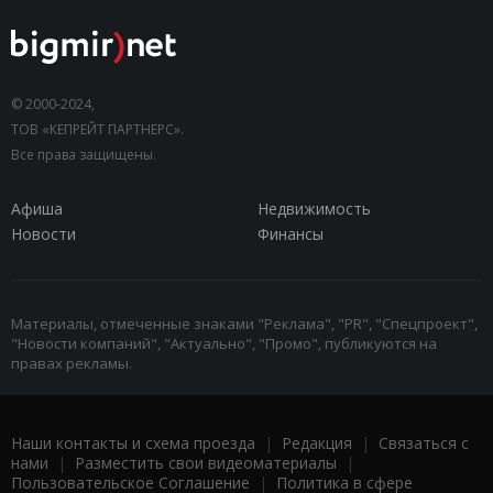
© 2000-2024,
ТОВ «КЕПРЕЙТ ПАРТНЕРС».
Все права защищены.
Афиша
Недвижимость
Новости
Финансы
Материалы, отмеченные знаками "Реклама", "PR", "Спецпроект",
"Новости компаний", "Актуально", "Промо", публикуются на
правах рекламы.
Наши контакты и схема проезда
|
Редакция
|
Связаться с
нами
|
Разместить свои видеоматериалы
|
Пользовательское Соглашение
|
Политика в сфере