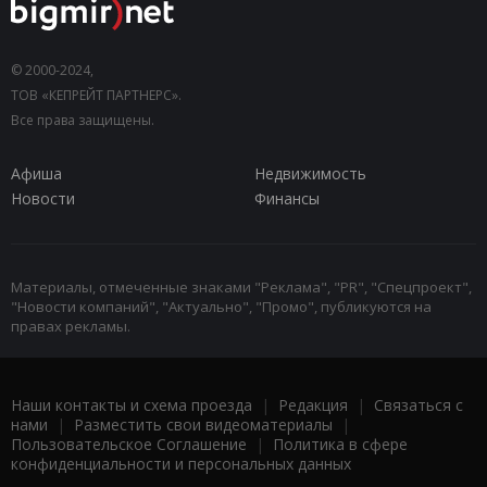
© 2000-2024,
ТОВ «КЕПРЕЙТ ПАРТНЕРС».
Все права защищены.
Афиша
Недвижимость
Новости
Финансы
Материалы, отмеченные знаками "Реклама", "PR", "Спецпроект",
"Новости компаний", "Актуально", "Промо", публикуются на
правах рекламы.
Наши контакты и схема проезда
|
Редакция
|
Связаться с
нами
|
Разместить свои видеоматериалы
|
Пользовательское Соглашение
|
Политика в сфере
конфиденциальности и персональных данных