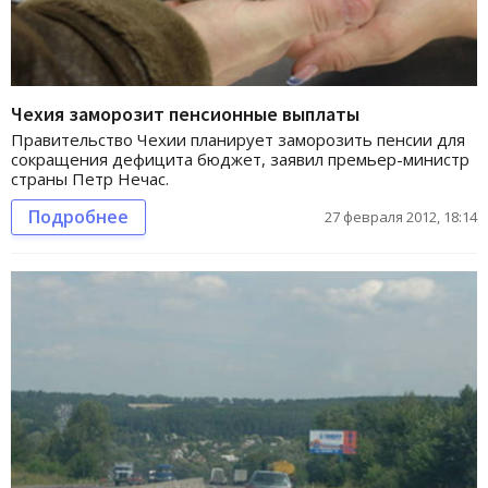
Чехия заморозит пенсионные выплаты
Правительство Чехии планирует заморозить пенсии для
сокращения дефицита бюджет, заявил премьер-министр
страны Петр Нечас.
Подробнее
27 февраля 2012, 18:14