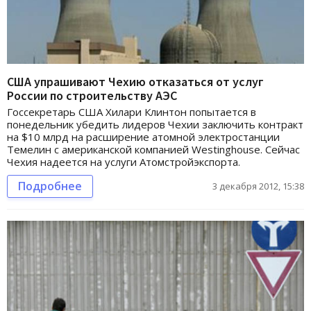
США упрашивают Чехию отказаться от услуг
России по строительству АЭС
Госсекретарь США Хилари Клинтон попытается в
понедельник убедить лидеров Чехии заключить контракт
на $10 млрд на расширение атомной электростанции
Темелин с американской компанией Westinghouse. Сейчас
Чехия надеется на услуги Атомстройэкспорта.
Подробнее
3 декабря 2012, 15:38