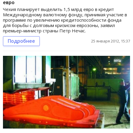
евро
Чехия планирует выделить 1,5 млрд евро в кредит
Международному валютному фонду, принимая участие в
программе по увеличению кредитоспособности фонда
для борьбы с долговым кризисом еврозоны, заявил
премьер-министр страны Петр Нечас.
Подробнее
25 января 2012, 15:37