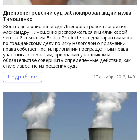
Днепропетровский суд заблокировал акции мужа
Тимошенко
Жовтневый районный суд Днепропетровска запретил
Александру Тимошенко распоряжаться акциями своей
чешской компании Britico Product s.r.o. для гарантии иска
по гражданскому делу по иску налоговой о признании
права собственности, признании прекращенным права
участника в компании, признании участником и
обязательстве совершить определенные действия, как
стало известно из решения суда.
Подробнее
17 декабря 2012, 14:01