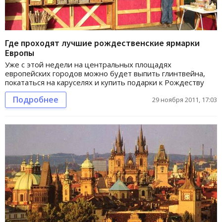
Где проходят лучшие рождественские ярмарки
Европы
Уже с этой недели на центральных площадях
европейских городов можно будет выпить глинтвейна,
покататься на каруселях и купить подарки к Рождеству
Подробнее
29 ноября 2011, 17:03