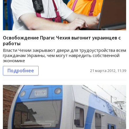
Освобождение Праги: Чехия выгонит украинцев с
работы
Власти Чехии закрывают двери для трудоустройства всем
гражданам Украины, чем могут навредить собственной
экономике
Подробнее
21 марта 2012, 11:39