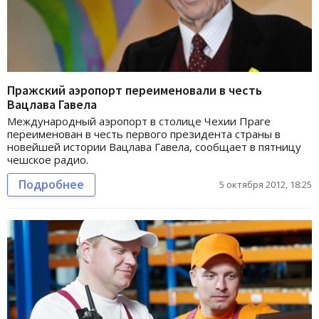
Пражский аэропорт переименовали в честь
Вацлава Гавела
Международный аэропорт в столице Чехии Праге
переименован в честь первого президента страны в
новейшей истории Вацлава Гавела, сообщает в пятницу
чешское радио.
Подробнее
5 октября 2012, 18:25