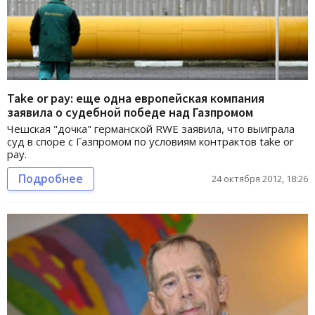
Take or pay: еще одна европейская компания
заявила о судебной победе над Газпромом
Чешская "дочка" германской RWE заявила, что выиграла
суд в споре с Газпромом по условиям контрактов take or
pay.
Подробнее
24 октября 2012, 18:26