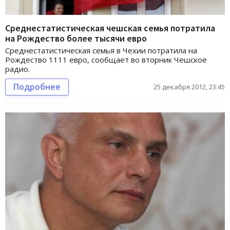
Среднестатистическая чешская семья потратила
на Рождество более тысячи евро
Среднестатистическая семья в Чехии потратила на
Рождество 1111 евро, сообщает во вторник Чешское
радио.
Подробнее
25 декабря 2012, 23:45