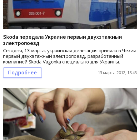
Skoda передала Украине первый двухэтажный
электропоезд
Сегодня, 13 марта, украинская делегация приняла в Чехии
первый двухэтажный электропоезд, разработанный
компанией Skoda Vagonka специально для Украины.
Подробнее
13 марта 2012, 18:43