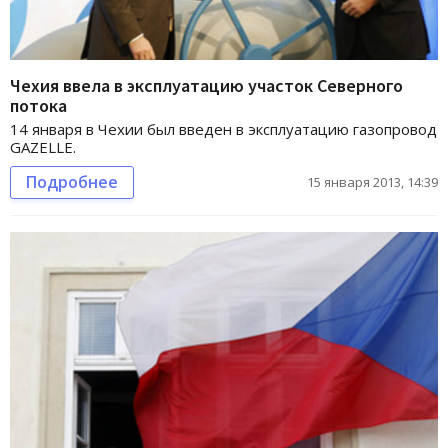
Чехия ввела в эксплуатацию участок Северного
потока
14 января в Чехии был введен в эксплуатацию газопровод
GAZELLE.
Подробнее
15 января 2013, 14:39