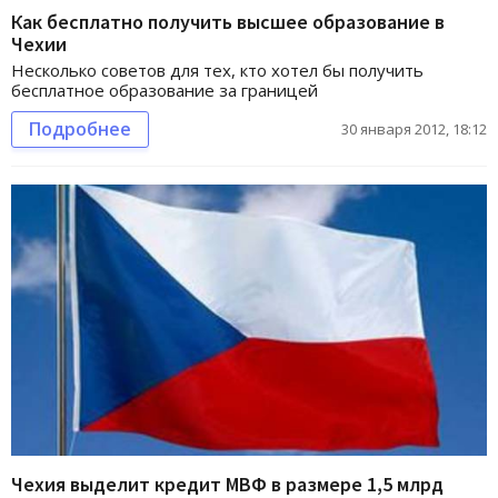
Как бесплатно получить высшее образование в
Чехии
Несколько советов для тех, кто хотел бы получить
бесплатное образование за границей
Подробнее
30 января 2012, 18:12
Чехия выделит кредит МВФ в размере 1,5 млрд