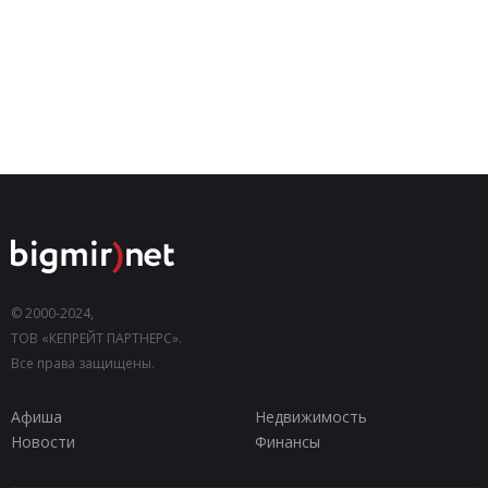
© 2000-2024,
ТОВ «КЕПРЕЙТ ПАРТНЕРС».
Все права защищены.
Афиша
Недвижимость
Новости
Финансы