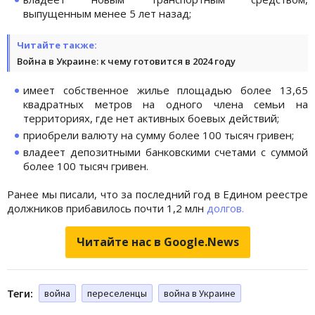
выпущенным менее 5 лет назад;
Читайте также:
Война в Украине: к чему готовится в 2024 году
имеет собственное жилье площадью более 13,65
квадратных метров на одного члена семьи на
территориях, где нет активных боевых действий;
приобрели валюту на сумму более 100 тысяч гривен;
владеет депозитными банковскими счетами с суммой
более 100 тысяч гривен.
Ранее мы писали, что за последний год в Едином реестре
должников прибавилось почти 1,2 млн
долгов.
Читайте нас в Google.News
Теги:
война
переселенцы
война в Украине