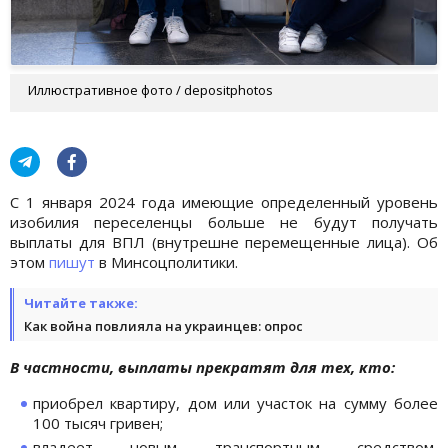
Иллюстративное фото / depositphotos
С 1 января 2024 года имеющие определенный уровень
изобилия переселенцы больше не будут получать
выплаты для ВПЛ (внутрешне перемещенные лица). Об
этом
пишут
в Минсоцполитики.
Читайте также:
Как война повлияла на украинцев: опрос
В частности, выплаты прекратят для тех, кто:
приобрел квартиру, дом или участок на сумму более
100 тысяч гривен;
владеет новым транспортным средством,