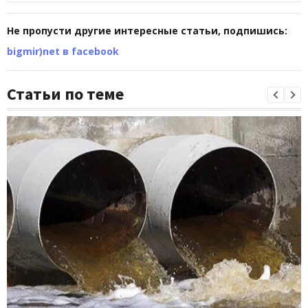
Не пропусти другие интересные статьи, подпишись:
bigmir)net в facebook
Статьи по теме