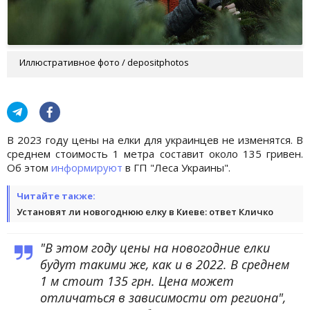
Иллюстративное фото / depositphotos
В 2023 году цены на елки для украинцев не изменятся. В
среднем стоимость 1 метра составит около 135 гривен.
Об этом
информируют
в ГП "Леса Украины".
Читайте также:
Установят ли новогоднюю елку в Киеве: ответ Кличко
"В этом году цены на новогодние елки
будут такими же, как и в 2022. В среднем
1 м стоит 135 грн. Цена может
отличаться в зависимости от региона",