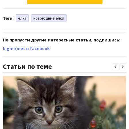
Теги:
елка
новогодние елки
Не пропусти другие интересные статьи, подпишись:
bigmir)net в facebook
Статьи по теме