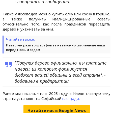
- говорится в сообщении.
Также у лесоводов можно купить елку или сосну в горшке,
а также получить квалифицированные советы
относительно того, как после праздников пересадить
дерево и ухаживать за ним.
Читайте также:
Известен размер штрафов за незаконно спиленные елки
перед Новым годом
"Покупая дерево официально, вы платите
налоги, из которых формируется
бюджет вашей общины и всей страны", -
добавили в предприятии.
Ранее мы писали, что в 2023 году в Киеве главную елку
страны установят на Софийской
площади.
Читайте нас в Google.News