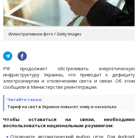
Иллюстративное фото / Getty Images
РФ продолжает обстреливать энергетическую
инфраструктуру Украины, что приводит к дефициту
электроэнергии и отключениям света и связи. Об этом
сообщили в Министерстве реинтеграции.
Читайте также:
Тариф на свет в Украине повысят: кому и насколько
Чтобы оставаться на связи, необходимо
воспользоваться национальным роумингом:
Отключите автоматический выбор сети. Для Android: