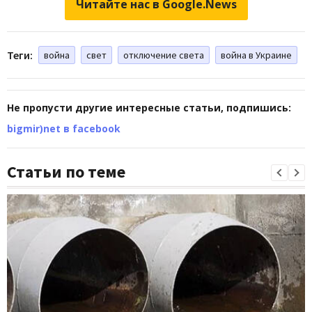
Читайте нас в Google.News
Теги:
война
свет
отключение света
война в Украине
Не пропусти другие интересные статьи, подпишись:
bigmir)net в facebook
Статьи по теме