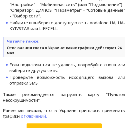
"Настройки" - "Мобильная сеть" (или "Подключение") -
"Оператор". Для iOS: "Параметры" - "Сотовые данные"
- "Выбор сети".
Найдите и выберите доступную сеть: Vodafone UA, UA-
KYIVSTAR или LIFECELL.
Читайте также:
Отключения света в Украине: какие графики действуют 24
мая
Если подключиться не удалось, попробуйте снова или
выберите другую сеть.
Проверьте возможность исходящего вызова или
отправки SMS.
Также рекомендуется загрузить карту "Пунктов
несокрушимости".
Ранее мы писали, что в Украине пришлось применить
графики
отключений.